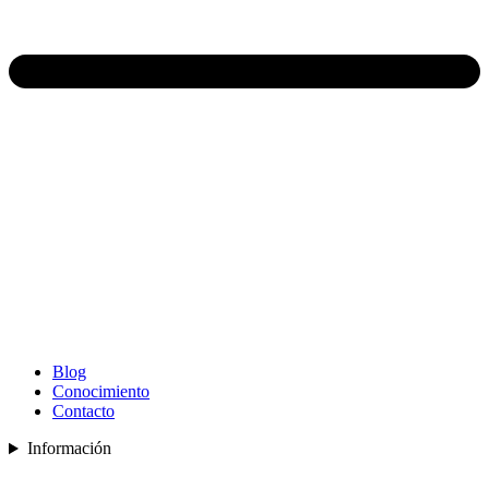
Blog
Conocimiento
Contacto
Información