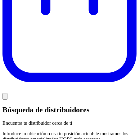
Búsqueda de distribuidores
Encuentra tu distribuidor cerca de ti
Introduce tu ubicación o usa tu posición actual: te mostramos los