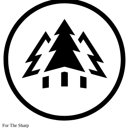
For The Sharp