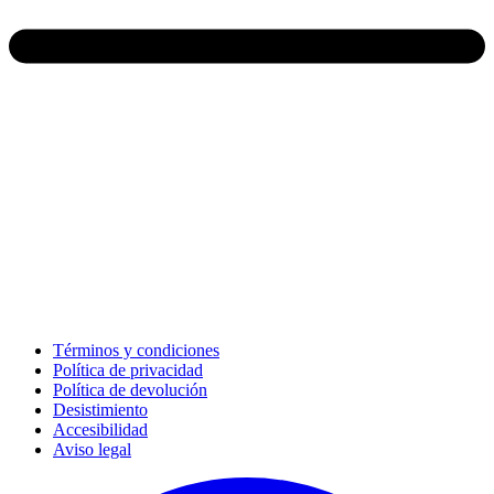
Términos y condiciones
Política de privacidad
Política de devolución
Desistimiento
Accesibilidad
Aviso legal