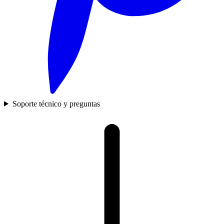
Soporte técnico y preguntas