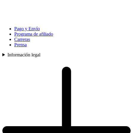
Pago y Envío
Programa de afiliado
Carreras
Prensa
Información legal