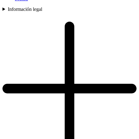
Información legal