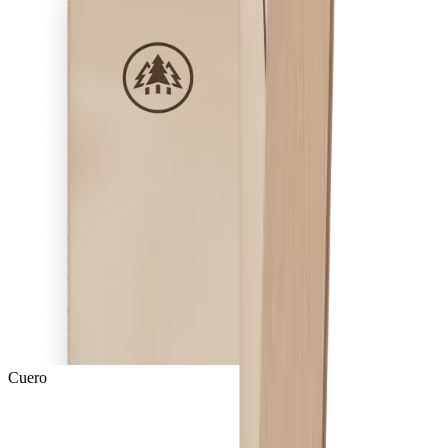
Cuero