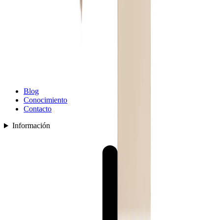
Blog
Conocimiento
Contacto
Información