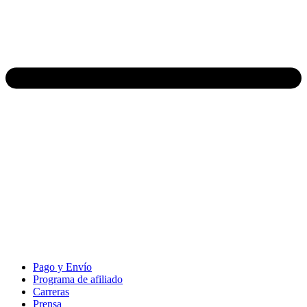
Pago y Envío
Programa de afiliado
Carreras
Prensa