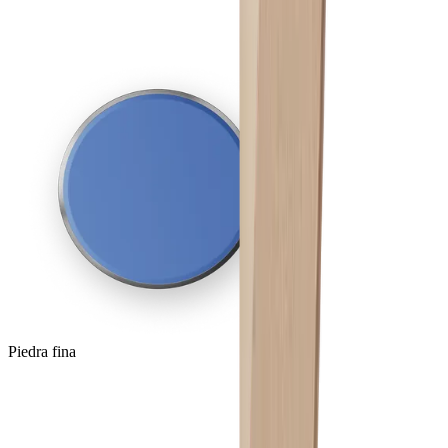
Piedra fina