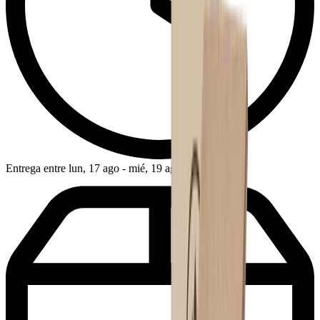
Entrega entre lun, 17 ago - mié, 19 ago