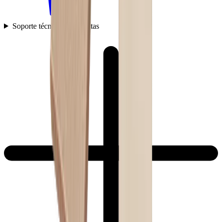
Soporte técnico y preguntas