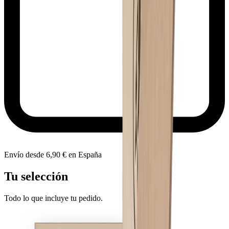
Envío desde 6,90 € en España
Tu selección
Todo lo que incluye tu pedido.