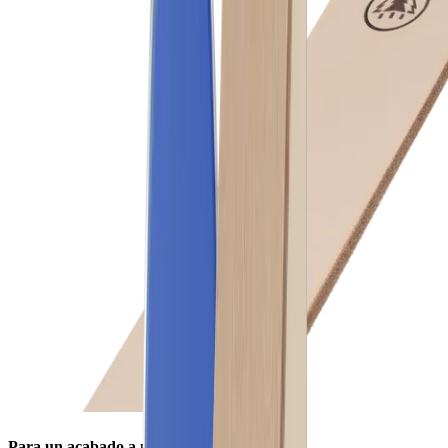
Para un acabado a nivel profesional