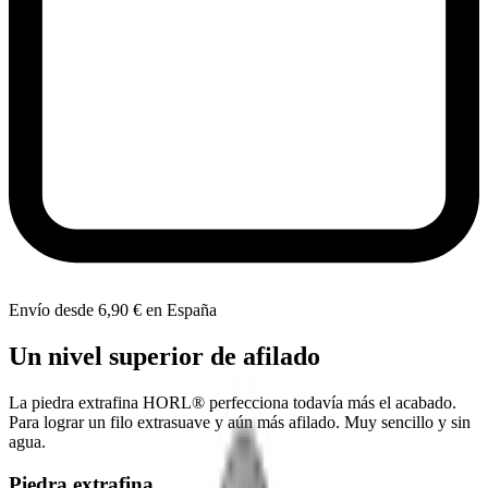
Envío desde 6,90 € en España
Un nivel superior de afilado
La piedra extrafina HORL® perfecciona todavía más el acabado.
Para lograr un filo extrasuave y aún más afilado. Muy sencillo y sin
agua.
Piedra extrafina