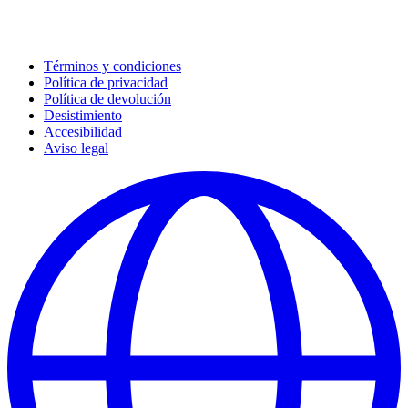
Términos y condiciones
Política de privacidad
Política de devolución
Desistimiento
Accesibilidad
Aviso legal