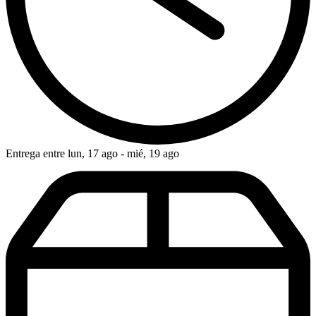
Entrega entre lun, 17 ago - mié, 19 ago