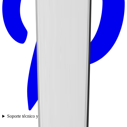
Soporte técnico y preguntas