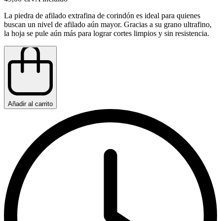
La piedra de afilado extrafina de corindón es ideal para quienes
buscan un nivel de afilado aún mayor. Gracias a su grano ultrafino,
la hoja se pule aún más para lograr cortes limpios y sin resistencia.
Añadir al carrito