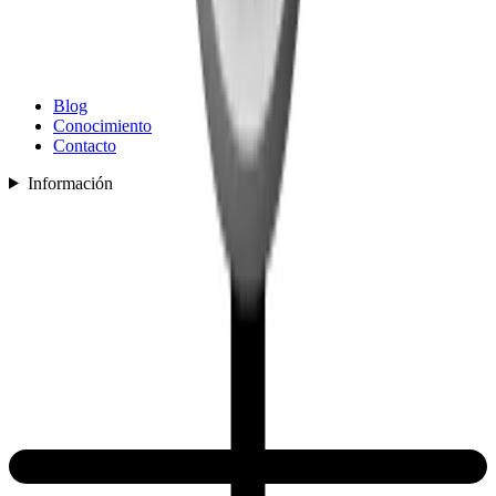
Blog
Conocimiento
Contacto
Información