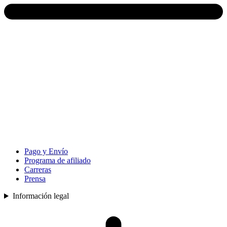
Pago y Envío
Programa de afiliado
Carreras
Prensa
Información legal