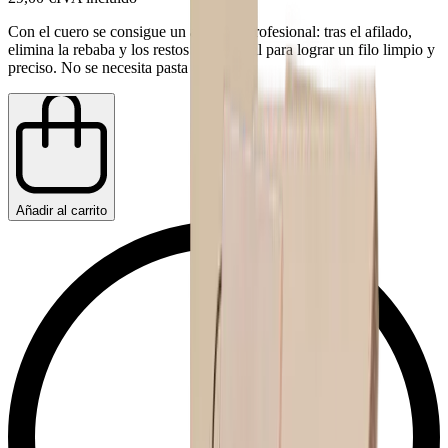
Con el cuero se consigue un acabado profesional: tras el afilado,
elimina la rebaba y los restos de material para lograr un filo limpio y
preciso. No se necesita pasta adicional.
Añadir al carrito