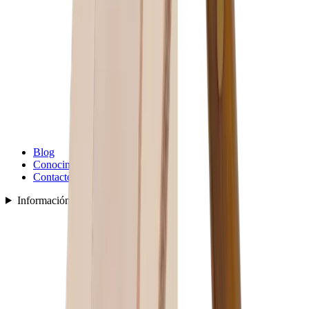
Blog
Conocimiento
Contacto
Información