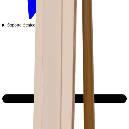
Soporte técnico y preguntas