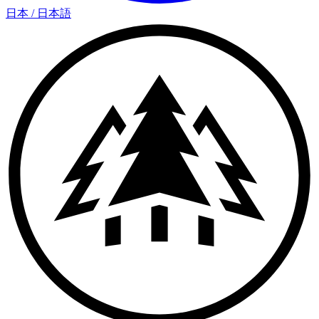
日本
/
日本語