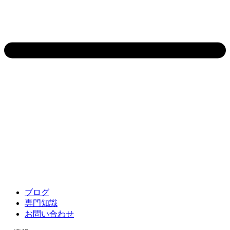
ブログ
専門知識
お問い合わせ