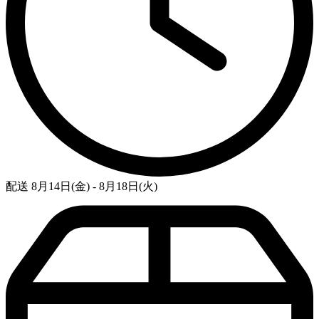
配送 8月14日(金) - 8月18日(火)