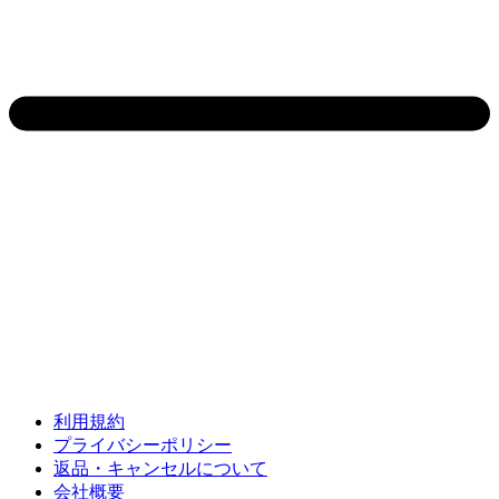
利用規約
プライバシーポリシー
返品・キャンセルについて
会社概要