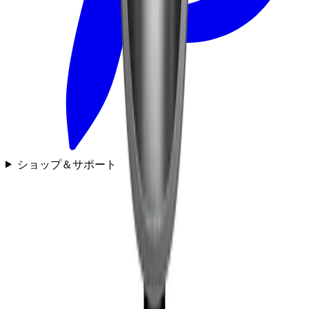
ショップ＆サポート