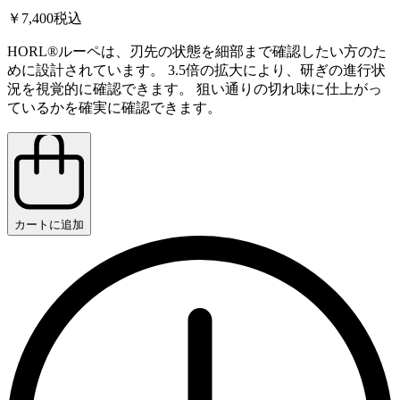
￥7,400
税込
HORL®ルーペは、刃先の状態を細部まで確認したい方のた
めに設計されています。 3.5倍の拡大により、研ぎの進行状
況を視覚的に確認できます。 狙い通りの切れ味に仕上がっ
ているかを確実に確認できます。
カートに追加