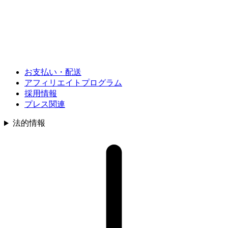
お支払い・配送
アフィリエイトプログラム
採用情報
プレス関連
法的情報