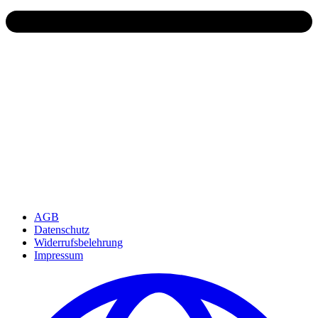
AGB
Datenschutz
Widerrufsbelehrung
Impressum