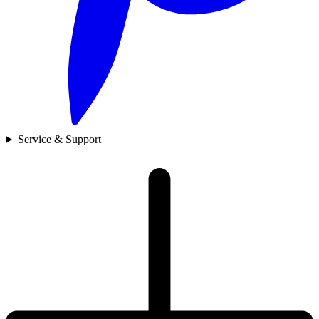
Service & Support