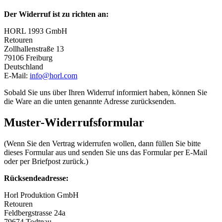
Der Widerruf ist zu richten an:
HORL 1993 GmbH
Retouren
Zollhallenstraße 13
79106 Freiburg
Deutschland
E-Mail:
info@horl.com
Sobald Sie uns über Ihren Widerruf informiert haben, können Sie
die Ware an die unten genannte Adresse zurücksenden.
Muster-Widerrufsformular
(Wenn Sie den Vertrag widerrufen wollen, dann füllen Sie bitte
dieses Formular aus und senden Sie uns das Formular per E-Mail
oder per Briefpost zurück.)
Rücksendeadresse:
Horl Produktion GmbH
Retouren
Feldbergstrasse 24a
79674 Todtnau