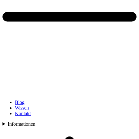
Blog
Wissen
Kontakt
Informationen