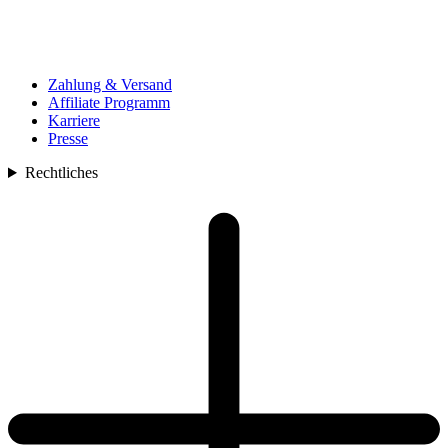
Zahlung & Versand
Affiliate Programm
Karriere
Presse
Rechtliches