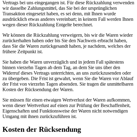
Vertrags bei uns eingegangen ist. Für diese Rückzahlung verwenden
wir dasselbe Zahlungsmittel, das Sie bei der ursprünglichen
Transaktion eingesetzt haben, es sei denn, mit Ihnen wurde
ausdrücklich etwas anderes vereinbart; in keinem Fall werden Ihnen
wegen dieser Rückzahlung Entgelte berechnet.
Wir können die Rückzahlung verweigern, bis wir die Waren wieder
zurückerhalten haben oder bis Sie den Nachweis erbracht haben,
dass Sie die Waren zurückgesandt haben, je nachdem, welches der
frühere Zeitpunkt ist.
Sie haben die Waren unverzüglich und in jedem Fall spätestens
binnen vierzehn Tagen ab dem Tag, an dem Sie uns über den
Widerruf dieses Vertrags unterrichten, an uns zurückzusenden oder
zu übergeben. Die Frist ist gewahrt, wenn Sie die Waren vor Ablauf
der Frist von vierzehn Tagen absenden. Sie tragen die unmittelbaren
Kosten der Rücksendung der Waren.
Sie müssen für einen etwaigen Wertverlust der Waren aufkommen,
wenn dieser Wertverlust auf einen zur Prüfung der Beschaffenheit,
Eigenschaften und Funktionsweise der Waren nicht notwendigen
Umgang mit ihnen zurückzuführen ist.
Kosten der Rücksendung