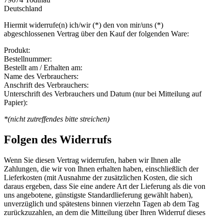
Deutschland
Hiermit widerrufe(n) ich/wir (*) den von mir/uns (*)
abgeschlossenen Vertrag über den Kauf der folgenden Ware:
Produkt:
Bestellnummer:
Bestellt am / Erhalten am:
Name des Verbrauchers:
Anschrift des Verbrauchers:
Unterschrift des Verbrauchers und Datum (nur bei Mitteilung auf
Papier):
*(nicht zutreffendes bitte streichen)
Folgen des Widerrufs
Wenn Sie diesen Vertrag widerrufen, haben wir Ihnen alle
Zahlungen, die wir von Ihnen erhalten haben, einschließlich der
Lieferkosten (mit Ausnahme der zusätzlichen Kosten, die sich
daraus ergeben, dass Sie eine andere Art der Lieferung als die von
uns angebotene, günstigste Standardlieferung gewählt haben),
unverzüglich und spätestens binnen vierzehn Tagen ab dem Tag
zurückzuzahlen, an dem die Mitteilung über Ihren Widerruf dieses