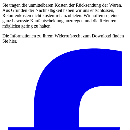
Sie tragen die unmittelbaren Kosten der Rücksendung der Waren.
Aus Gründen der Nachhaltigkeit haben wir uns entschlossen,
Retourenkosten nicht kostenfrei anzubieten. Wir hoffen so, eine
ganz bewusste Kaufentscheidung anzuregen und die Retouren
möglichst gering zu halten.
Die Informationen zu Ihrem Widerrufsrecht zum Download finden
Sie hier.