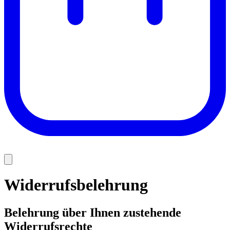
Widerrufsbelehrung
Belehrung über Ihnen zustehende
Widerrufsrechte