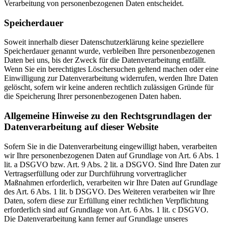
Verarbeitung von personenbezogenen Daten entscheidet.
Speicherdauer
Soweit innerhalb dieser Datenschutzerklärung keine speziellere
Speicherdauer genannt wurde, verbleiben Ihre personenbezogenen
Daten bei uns, bis der Zweck für die Datenverarbeitung entfällt.
Wenn Sie ein berechtigtes Löschersuchen geltend machen oder eine
Einwilligung zur Datenverarbeitung widerrufen, werden Ihre Daten
gelöscht, sofern wir keine anderen rechtlich zulässigen Gründe für
die Speicherung Ihrer personenbezogenen Daten haben.
Allgemeine Hinweise zu den Rechtsgrundlagen der
Datenverarbeitung auf dieser Website
Sofern Sie in die Datenverarbeitung eingewilligt haben, verarbeiten
wir Ihre personenbezogenen Daten auf Grundlage von Art. 6 Abs. 1
lit. a DSGVO bzw. Art. 9 Abs. 2 lit. a DSGVO. Sind Ihre Daten zur
Vertragserfüllung oder zur Durchführung vorvertraglicher
Maßnahmen erforderlich, verarbeiten wir Ihre Daten auf Grundlage
des Art. 6 Abs. 1 lit. b DSGVO. Des Weiteren verarbeiten wir Ihre
Daten, sofern diese zur Erfüllung einer rechtlichen Verpflichtung
erforderlich sind auf Grundlage von Art. 6 Abs. 1 lit. c DSGVO.
Die Datenverarbeitung kann ferner auf Grundlage unseres