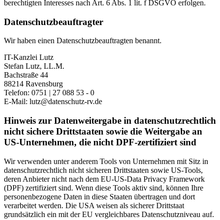
berechtigten Interesses nach Art. 6 Abs. 1 lit. f DSGVO erfolgen.
Datenschutzbeauftragter
Wir haben einen Datenschutzbeauftragten benannt.
IT-Kanzlei Lutz
Stefan Lutz, LL.M.
Bachstraße 44
88214 Ravensburg
Telefon: 0751 | 27 088 53 - 0
E-Mail: lutz@datenschutz-rv.de
Hinweis zur Datenweitergabe in datenschutzrechtlich
nicht sichere Drittstaaten sowie die Weitergabe an
US-Unternehmen, die nicht DPF-zertifiziert sind
Wir verwenden unter anderem Tools von Unternehmen mit Sitz in
datenschutzrechtlich nicht sicheren Drittstaaten sowie US-Tools,
deren Anbieter nicht nach dem EU-US-Data Privacy Framework
(DPF) zertifiziert sind. Wenn diese Tools aktiv sind, können Ihre
personenbezogene Daten in diese Staaten übertragen und dort
verarbeitet werden. Die USA weisen als sicherer Drittstaat
grundsätzlich ein mit der EU vergleichbares Datenschutzniveau auf.