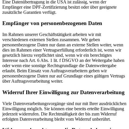
Eine Datenübertragung in die USA ist zulässig, wenn der
Empfänger eine DPF-Zertifizierung besitzt oder über geeignete
zusätzliche Garantien verfügt.
Empfänger von personenbezogenen Daten
Im Rahmen unserer Geschäftstätigkeit arbeiten wir mit
verschiedenen externen Stellen zusammen. Wir geben
personenbezogene Daten nur dann an externe Stellen weiter, wenn
dies im Rahmen einer Vertragserfüllung erforderlich ist, wenn wir
gesetzlich hierzu verpflichtet sind, wenn wir ein berechtigtes
Interesse nach Art. 6 Abs. 1 lit. f DSGVO an der Weitergabe haben
oder wenn eine sonstige Rechtsgrundlage die Datenweitergabe
erlaubt. Beim Einsatz von Auftragsverarbeitern geben wir
personenbezogene Daten nur auf Grundlage eines gültigen Vertrags
über Auftragsverarbeitung weiter.
Widerruf Ihrer Einwilligung zur Datenverarbeitung
Viele Datenverarbeitungsvorgänge sind nur mit Ihrer ausdrücklichen
Einwilligung möglich. Sie können eine bereits erteilte Einwilligung
jederzeit widerrufen. Die Rechtmäßigkeit der bis zum Widerruf
erfolgten Datenverarbeitung bleibt vom Widerruf unberührt.