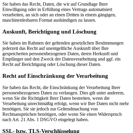
Sie haben das Recht, Daten, die wir auf Grundlage Ihrer
Einwilligung oder in Erfüllung eines Vertrags automatisiert
verarbeiten, an sich oder an einen Dritten in einem gängigen,
maschinenlesbaren Format aushändigen zu lassen.
Auskunft, Berichtigung und Löschung
Sie haben im Rahmen der geltenden gesetzlichen Bestimmungen
jederzeit das Recht auf unentgeltliche Auskunft über Ihre
gespeicherten personenbezogenen Daten, deren Herkunft und
Empfänger und den Zweck der Datenverarbeitung und ggf. ein
Recht auf Berichtigung oder Löschung dieser Daten.
Recht auf Einschränkung der Verarbeitung
Sie haben das Recht, die Einschränkung der Verarbeitung Ihrer
personenbezogenen Daten zu verlangen. Dies gilt unter anderem,
wenn Sie die Richtigkeit Ihrer Daten bestreiten, wenn die
Verarbeitung unrechtmäßig erfolgt, wenn wir Ihre Daten nicht mehr
benötigen, Sie sie jedoch zur Geltendmachung von
Rechtsansprüchen benötigen, oder wenn Sie einen Widerspruch
nach Art. 21 Abs. 1 DSGVO eingelegt haben.
SSL- bzw. TLS-Verschlüsselung