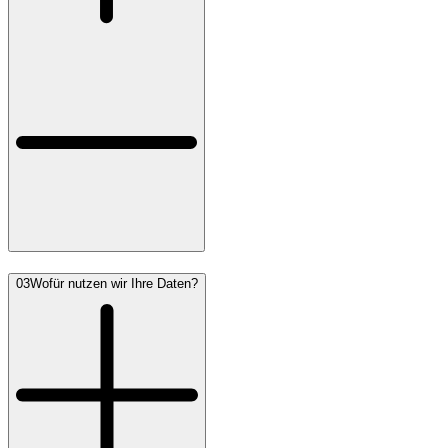
03
Wofür nutzen wir Ihre Daten?