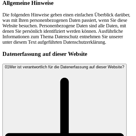
Allgemeine Hinweise
Die folgenden Hinweise geben einen einfachen Überblick darüber,
was mit Ihren personenbezogenen Daten passiert, wenn Sie diese
Website besuchen. Personenbezogene Daten sind alle Daten, mit
denen Sie persönlich identifiziert werden können. Ausführliche
Informationen zum Thema Datenschutz entnehmen Sie unserer
unter diesem Text aufgeführten Datenschutzerklärung.
Datenerfassung auf dieser Website
01
Wer ist verantwortlich für die Datenerfassung auf dieser Website?