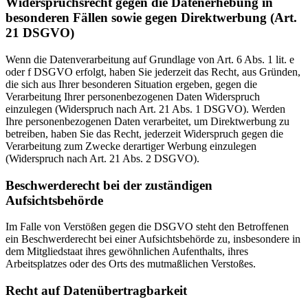
Widerspruchsrecht gegen die Datenerhebung in
besonderen Fällen sowie gegen Direktwerbung (Art.
21 DSGVO)
Wenn die Datenverarbeitung auf Grundlage von Art. 6 Abs. 1 lit. e
oder f DSGVO erfolgt, haben Sie jederzeit das Recht, aus Gründen,
die sich aus Ihrer besonderen Situation ergeben, gegen die
Verarbeitung Ihrer personenbezogenen Daten Widerspruch
einzulegen (Widerspruch nach Art. 21 Abs. 1 DSGVO). Werden
Ihre personenbezogenen Daten verarbeitet, um Direktwerbung zu
betreiben, haben Sie das Recht, jederzeit Widerspruch gegen die
Verarbeitung zum Zwecke derartiger Werbung einzulegen
(Widerspruch nach Art. 21 Abs. 2 DSGVO).
Beschwerderecht bei der zuständigen
Aufsichtsbehörde
Im Falle von Verstößen gegen die DSGVO steht den Betroffenen
ein Beschwerderecht bei einer Aufsichtsbehörde zu, insbesondere in
dem Mitgliedstaat ihres gewöhnlichen Aufenthalts, ihres
Arbeitsplatzes oder des Orts des mutmaßlichen Verstoßes.
Recht auf Datenübertragbarkeit