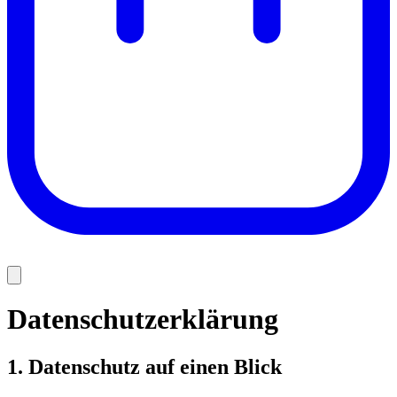
Datenschutzerklärung
1. Datenschutz auf einen Blick