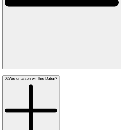
02
Wie erfassen wir Ihre Daten?