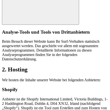
Analyse-Tools und Tools von Drittanbietern
Beim Besuch dieser Website kann Ihr Surf-Verhalten statistisch
ausgewertet werden. Das geschieht vor allem mit sogenannten
Analyseprogrammen. Detaillierte Informationen zu diesen
Analyseprogrammen finden Sie in der folgenden
Datenschutzerklärung.
2. Hosting
Wir hosten die Inhalte unserer Website bei folgenden Anbietern:
Shopify
Anbieter ist die Shopify International Limited, Victoria Buildings, 1-
2 Haddington Road, Dublin 4, D04 XN32, Irland (nachfolgend
„Shopify“). Shopify ist ein Tool zum Erstellen und zum Hosten von