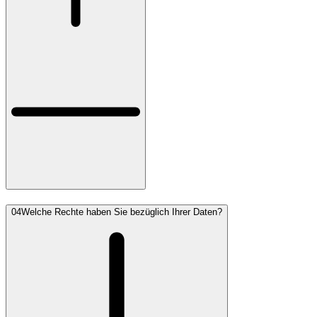
04
Welche Rechte haben Sie bezüglich Ihrer Daten?