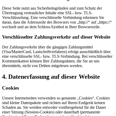
Diese Seite nutzt aus Sicherheitsgründen und zum Schutz der
Übertragung vertraulicher Inhalte eine SSL- bzw. TLS-
Verschlüsselung. Eine verschlüsselte Verbindung erkennen Sie
daran, dass die Adresszeile des Browsers von „http://“ auf „https://“
wechselt und an dem Schloss-Symbol in Ihrer Browserzeile.
Verschlüsselter Zahlungsverkehr auf dieser Website
Der Zahlungsverkehr über die gängigen Zahlungsmittel
(Visa/MasterCard, Lastschriftverfahren) erfolgt ausschließlich über
eine verschlüsselte SSL- bzw. TLS-Verbindung. Bei verschlüsselter
Kommunikation können Ihre Zahlungsdaten, die Sie an uns
übermitteln, nicht von Dritten mitgelesen werden.
4. Datenerfassung auf dieser Website
Cookies
Unsere Internetseiten verwenden so genannte „Cookies“. Cookies
sind kleine Datenpakete und richten auf Ihrem Endgerät keinen
Schaden an. Sie werden entweder vorübergehend für die Dauer
einer Sitzung (Session-Cookies) oder dauerhaft (permanente