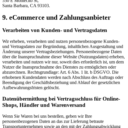
530 E Montecito St,
Santa Barbara, CA 93103.
9. eCommerce und Zahlungsanbieter
Verarbeiten von Kunden- und Vertragsdaten
Wir erheben, verarbeiten und nutzen personenbezogene Kunden-
und Vertragsdaten zur Begründung, inhaltlichen Ausgestaltung und
Änderung unserer Vertragsbeziehungen. Personenbezogene Daten
über die Inanspruchnahme dieser Website (Nutzungsdaten) erheben,
verarbeiten und nutzen wir nur, soweit dies erforderlich ist, um dem
Nutzer die Inanspruchnahme des Dienstes zu ermöglichen oder
abzurechnen. Rechtsgrundlage: Art. 6 Abs. 1 lit. b DSGVO. Die
erhobenen Kundendaten werden nach Abschluss des Auftrags oder
Beendigung der Geschäftsbeziehung und Ablauf der gesetzlichen
Aufbewahrungsfristen gelöscht.
Datenübermittlung bei Vertragsschluss für Online-
Shops, Händler und Warenversand
Wenn Sie Waren bei uns bestellen, geben wir Ihre
personenbezogenen Daten an das zur Lieferung betraute
Transportunternehmen sowie an den mit der Zahlungsabwicklung