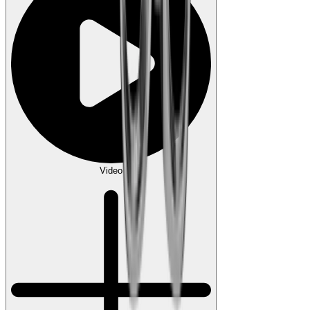
Video