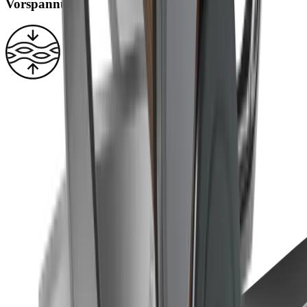
Vorspannung