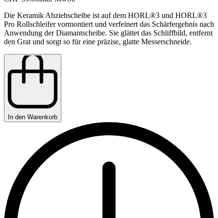
Die Keramik Abziehscheibe ist auf dem HORL®3 und HORL®3
Pro Rollschleifer vormontiert und verfeinert das Schärfergebnis nach
Anwendung der Diamantscheibe. Sie glättet das Schliffbild, entfernt
den Grat und sorgt so für eine präzise, glatte Messerschneide.
In den Warenkorb