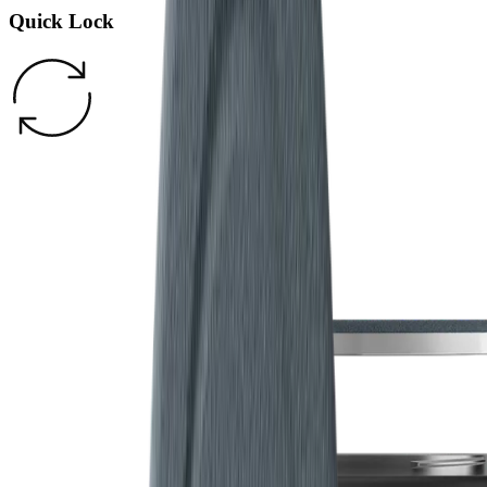
Quick Lock