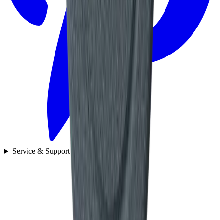
Service & Support