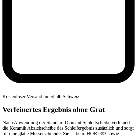
Kostenloser Versand innerhalb Schweiz
Verfeinertes Ergebnis ohne Grat
Nach Anwendung der Standard Diamant Schleifscheibe verfeinert
die Keramik Abziehscheibe das Schleifergebnis zusätzlich und sorgt
für eine glatte Messerschneide. Sie ist beim HORL®3 sowie