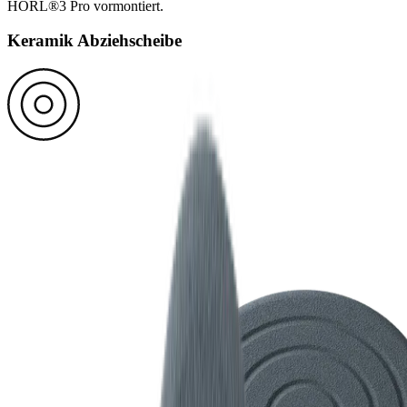
HORL®3 Pro vormontiert.
Keramik Abziehscheibe