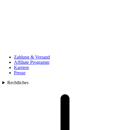
Zahlung & Versand
Affiliate Programm
Karriere
Presse
Rechtliches