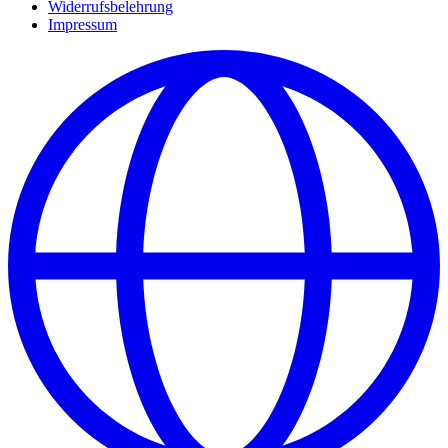
Widerrufsbelehrung
Impressum