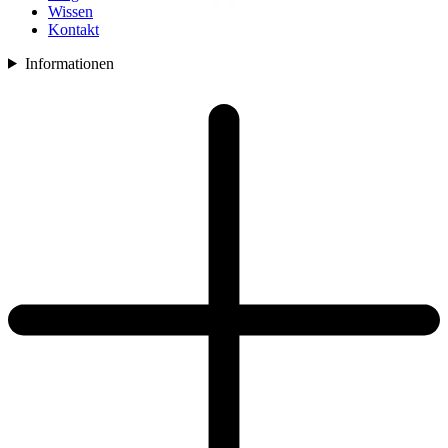
Wissen
Kontakt
Informationen