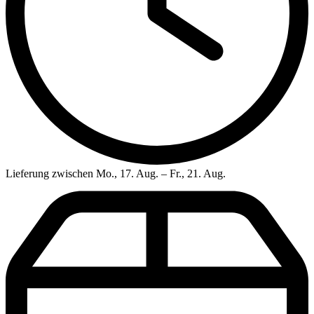
Lieferung zwischen Mo., 17. Aug. – Fr., 21. Aug.