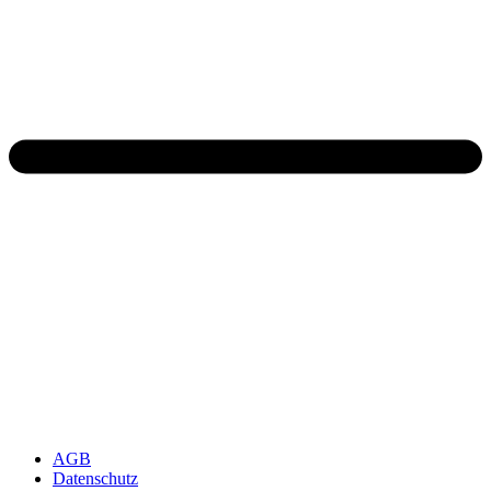
AGB
Datenschutz