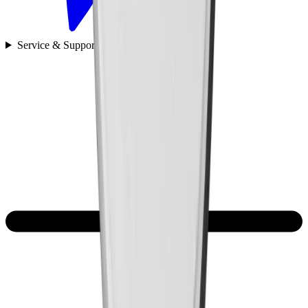
Service & Support