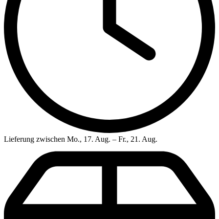
Lieferung zwischen Mo., 17. Aug. – Fr., 21. Aug.