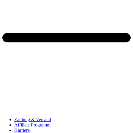
Zahlung & Versand
Affiliate Programm
Karriere