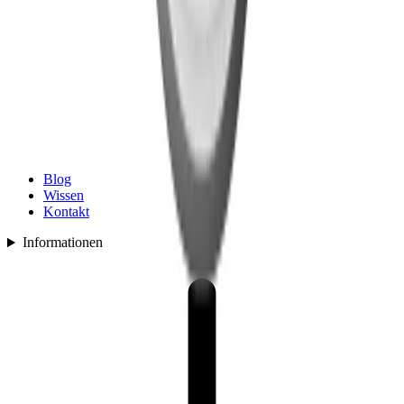
Blog
Wissen
Kontakt
Informationen