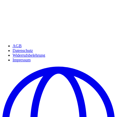
AGB
Datenschutz
Widerrufsbelehrung
Impressum