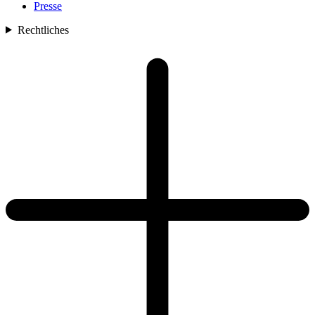
Presse
Rechtliches