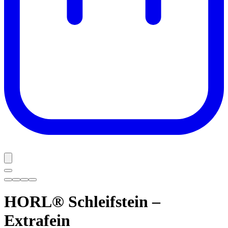
HORL® Schleifstein –
Extrafein