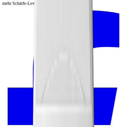
mehr Schärfe-Level entdecken.