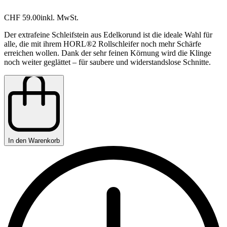
CHF 59.00
inkl. MwSt.
Der extrafeine Schleifstein aus Edelkorund ist die ideale Wahl für
alle, die mit ihrem HORL®2 Rollschleifer noch mehr Schärfe
erreichen wollen. Dank der sehr feinen Körnung wird die Klinge
noch weiter geglättet – für saubere und widerstandslose Schnitte.
In den Warenkorb