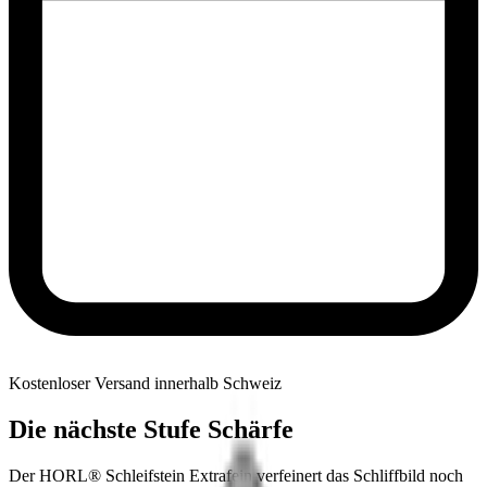
Kostenloser Versand innerhalb Schweiz
Die nächste Stufe Schärfe
Der HORL® Schleifstein Extrafein verfeinert das Schliffbild noch