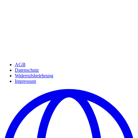
AGB
Datenschutz
Widerrufsbelehrung
Impressum