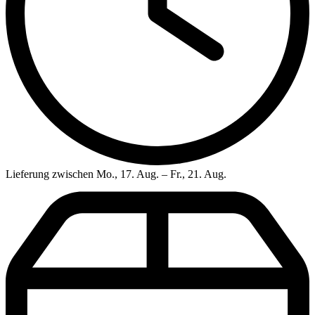
Lieferung zwischen Mo., 17. Aug. – Fr., 21. Aug.