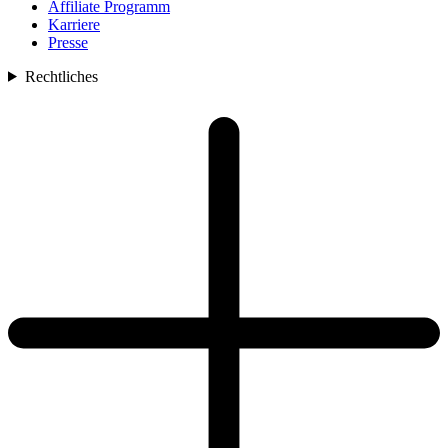
Affiliate Programm
Karriere
Presse
Rechtliches