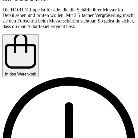
Die HORL® Lupe ist für alle, die die Schärfe ihrer Messer im
Detail sehen und prüfen wollen. Mit 3,5-facher Vergrößerung macht
sie den Fortschritt beim Messerschärfen sichtbar. So gehst du sicher,
dass du dein Schärfeziel erreicht hast.
In den Warenkorb