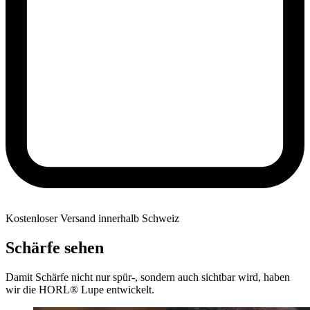
Kostenloser Versand innerhalb Schweiz
Schärfe sehen
Damit Schärfe nicht nur spür-, sondern auch sichtbar wird, haben
wir die HORL® Lupe entwickelt.