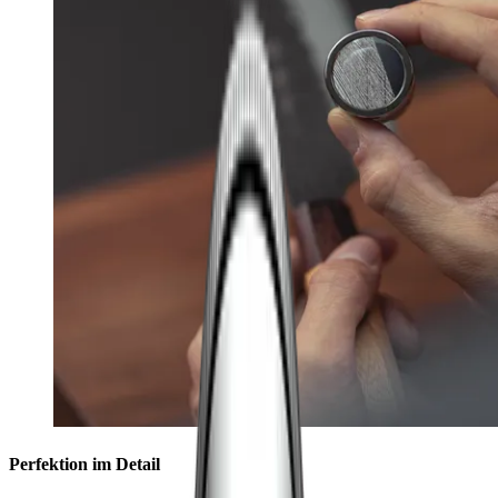
Perfektion im Detail