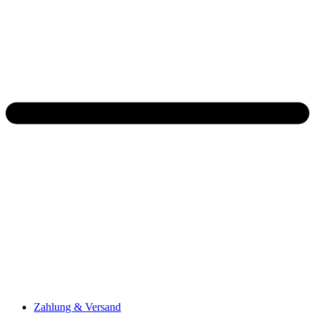
Zahlung & Versand