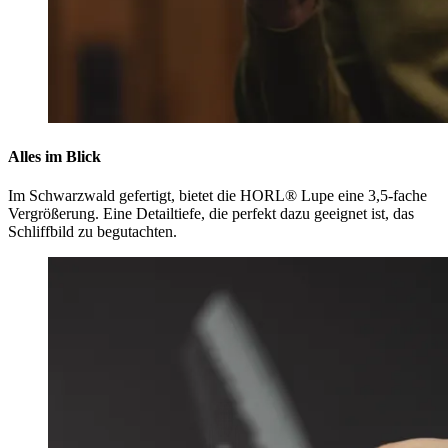
Alles im Blick
Im Schwarzwald gefertigt, bietet die HORL® Lupe eine 3,5-fache
Vergrößerung. Eine Detailtiefe, die perfekt dazu geeignet ist, das
Schliffbild zu begutachten.