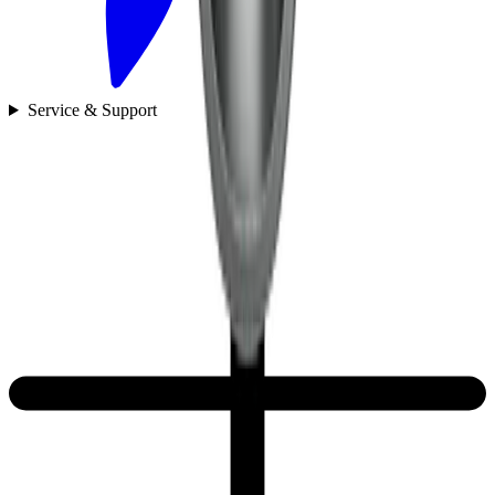
Service & Support