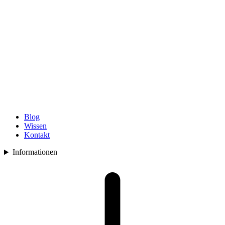
Blog
Wissen
Kontakt
Informationen