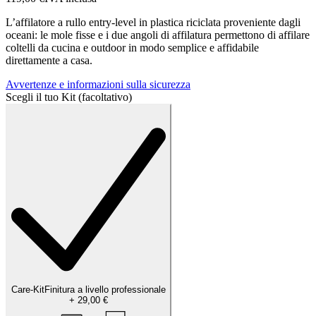
L’affilatore a rullo entry-level in plastica riciclata proveniente dagli
oceani: le mole fisse e i due angoli di affilatura permettono di affilare
coltelli da cucina e outdoor in modo semplice e affidabile
direttamente a casa.
Avvertenze e informazioni sulla sicurezza
Scegli il tuo Kit (facoltativo)
Care-Kit
Finitura a livello professionale
+
29,00 €