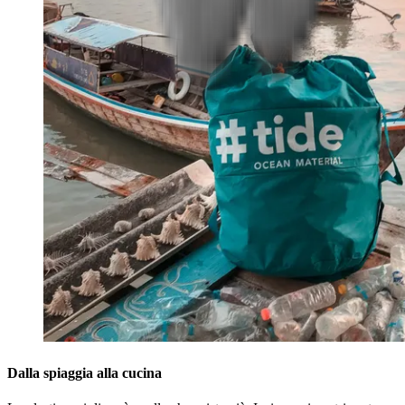
Dalla spiaggia alla cucina