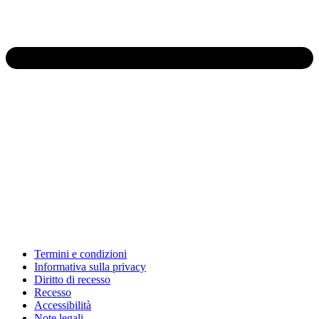
Termini e condizioni
Informativa sulla privacy
Diritto di recesso
Recesso
Accessibilità
Note legali