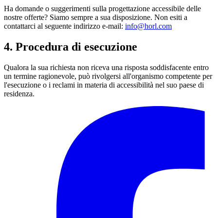
Ha domande o suggerimenti sulla progettazione accessibile delle
nostre offerte? Siamo sempre a sua disposizione. Non esiti a
contattarci al seguente indirizzo e-mail:
info@horl.com
4. Procedura di esecuzione
Qualora la sua richiesta non riceva una risposta soddisfacente entro
un termine ragionevole, può rivolgersi all'organismo competente per
l'esecuzione o i reclami in materia di accessibilità nel suo paese di
residenza.