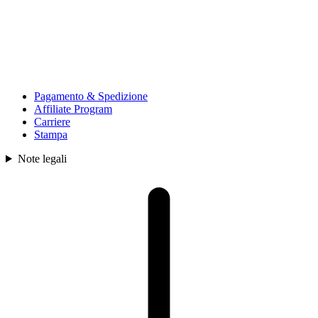
Pagamento & Spedizione
Affiliate Program
Carriere
Stampa
Note legali