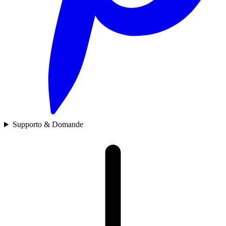
Supporto & Domande