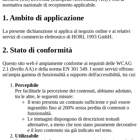
normativa nazionale di recepimento applicabile.
1. Ambito di applicazione
La presente dichiarazione si applica al negozio online e ai relativi
servizi di commercio elettronico di HORL 1993 GmbH.
2. Stato di conformità
Questo sito web è ampiamente conforme ai requisiti delle WCAG
2.1 (livello AA) e della norma EN 301 549. I nostri servizi offrono
un'ampia gamma di funzionalità a supporto dell'accessibilità, tra cui:
Percepibile
Per facilitarle la percezione dei contenuti, abbiamo adottato,
tra le altre, le seguenti misure:
Il testo presenta un contrasto sufficiente e può essere
ingrandito fino al 200% senza perdita di contenuti o
funzionalità.
Le immagini dispongono di descrizioni testuali
alternative, a meno che non siano puramente decorative
e il loro contenuto sia già indicato nel testo.
Utilizzabile