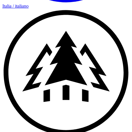
Italia
/
italiano