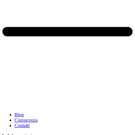
Blog
Conoscenza
Contatti