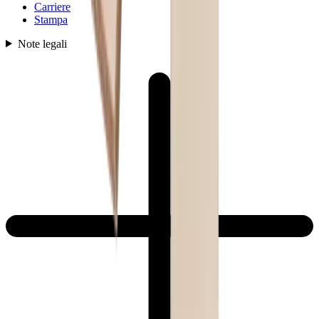
Carriere
Stampa
Note legali