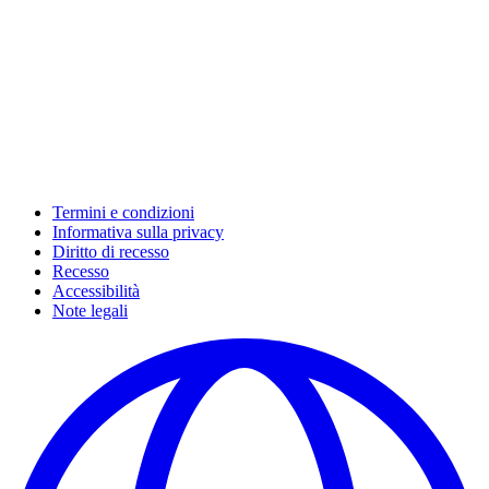
Termini e condizioni
Informativa sulla privacy
Diritto di recesso
Recesso
Accessibilità
Note legali