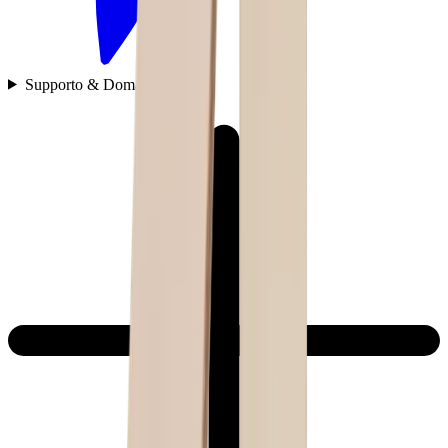
Supporto & Domande