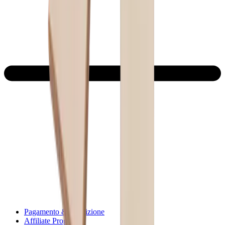
Pagamento & Spedizione
Affiliate Program