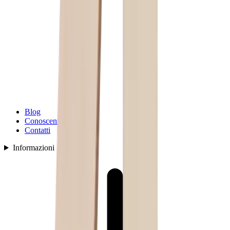
Blog
Conoscenza
Contatti
Informazioni