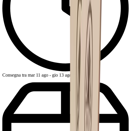
Consegna tra mar 11 ago - gio 13 ago