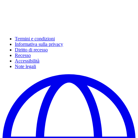
Termini e condizioni
Informativa sulla privacy
Diritto di recesso
Recesso
Accessibilità
Note legali