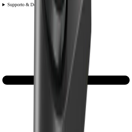
Supporto & Domande