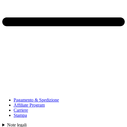
Pagamento & Spedizione
Affiliate Program
Carriere
Stampa
Note legali