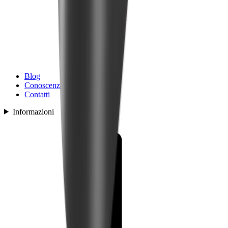
Blog
Conoscenza
Contatti
Informazioni