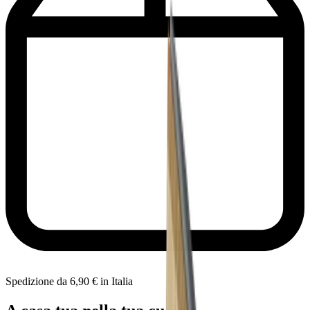
Spedizione da 6,90 € in Italia