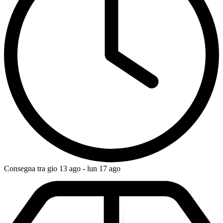
Consegna tra gio 13 ago - lun 17 ago