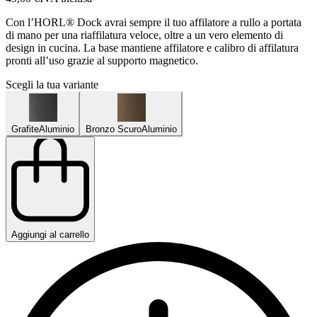
Con l’HORL® Dock avrai sempre il tuo affilatore a rullo a portata
di mano per una riaffilatura veloce, oltre a un vero elemento di
design in cucina. La base mantiene affilatore e calibro di affilatura
pronti all’uso grazie al supporto magnetico.
Scegli la tua variante
Grafite
Aluminio
Bronzo Scuro
Aluminio
Aggiungi al carrello