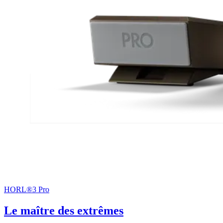
HORL®3 Pro
Le maître des extrêmes