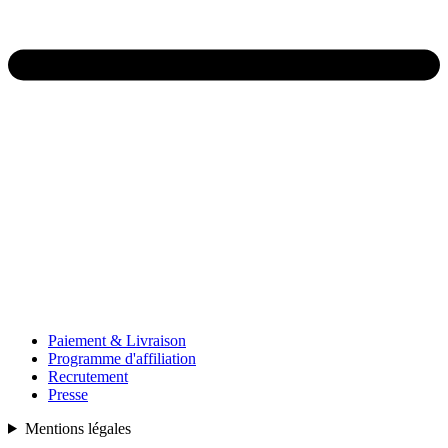
Paiement & Livraison
Programme d'affiliation
Recrutement
Presse
Mentions légales