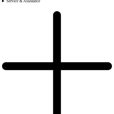
Service & Assistance