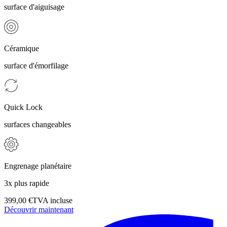
surface d'aiguisage
Céramique
surface d'émorfilage
Quick Lock
surfaces changeables
Engrenage planétaire
3x plus rapide
399,00 €
TVA incluse
Découvrir maintenant