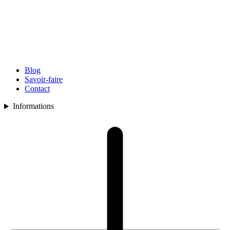
Blog
Savoir-faire
Contact
Informations