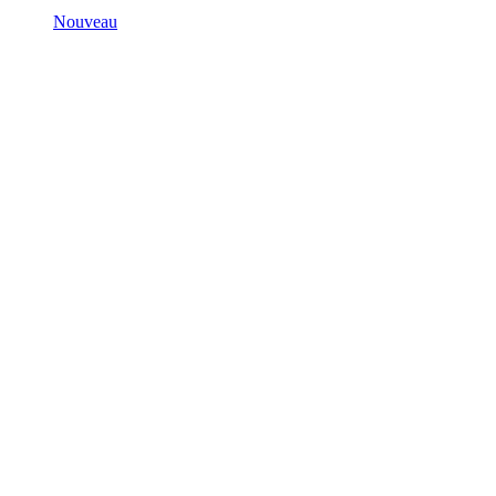
Nouveau