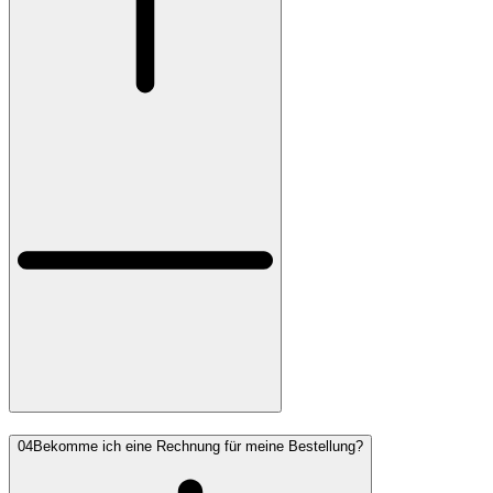
04
Bekomme ich eine Rechnung für meine Bestellung?