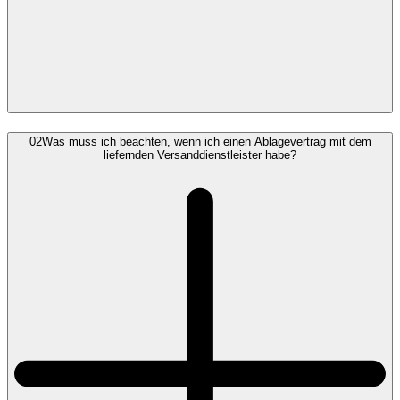
02
Was muss ich beachten, wenn ich einen Ablagevertrag mit dem
liefernden Versanddienstleister habe?