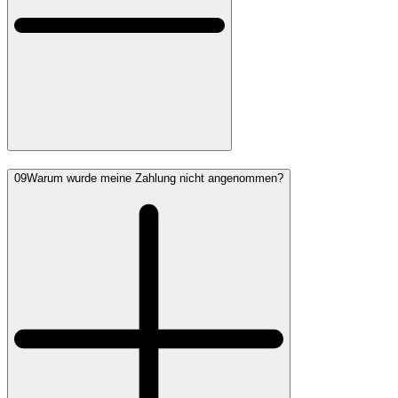
09
Warum wurde meine Zahlung nicht angenommen?