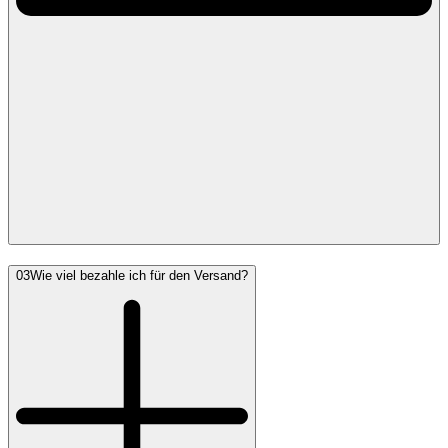
03
Wie viel bezahle ich für den Versand?