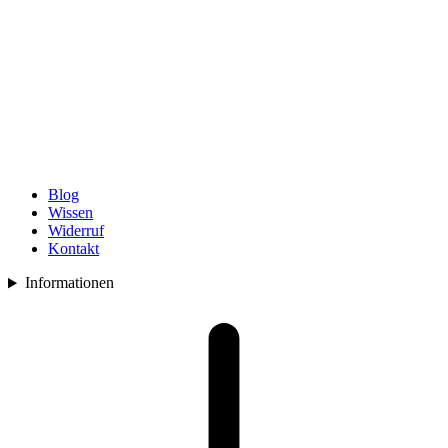
Blog
Wissen
Widerruf
Kontakt
Informationen