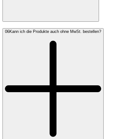
06
Kann ich die Produkte auch ohne MwSt. bestellen?