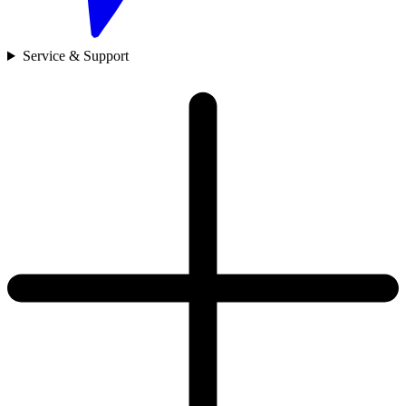
Service & Support