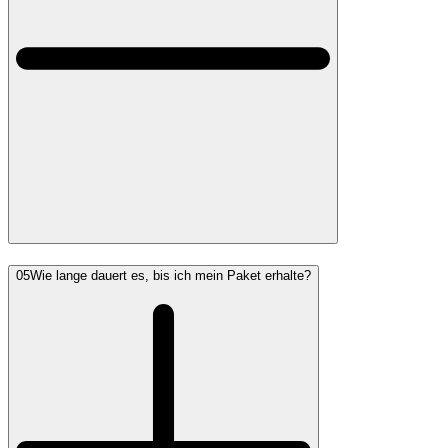
05
Wie lange dauert es, bis ich mein Paket erhalte?