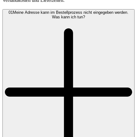
Versandkosten und Lieferzeiten.
01
Meine Adresse kann im Bestellprozess nicht eingegeben werden.
Was kann ich tun?