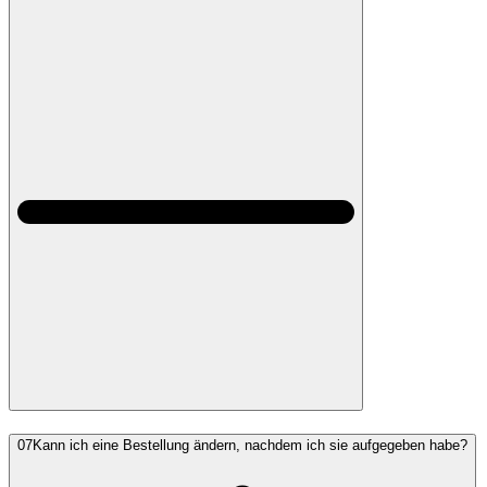
07
Kann ich eine Bestellung ändern, nachdem ich sie aufgegeben habe?