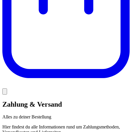
Zahlung & Versand
Alles zu deiner Bestellung
Hier findest du alle Informationen rund um Zahlungsmethoden,