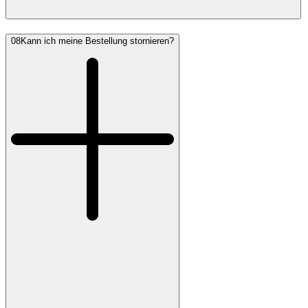
08
Kann ich meine Bestellung stornieren?