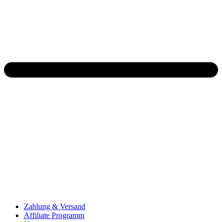
Zahlung & Versand
Affiliate Programm