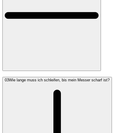
03
Wie lange muss ich schleifen, bis mein Messer scharf ist?