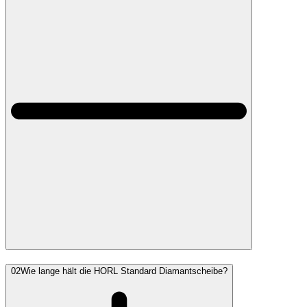
02
Wie lange hält die HORL Standard Diamantscheibe?