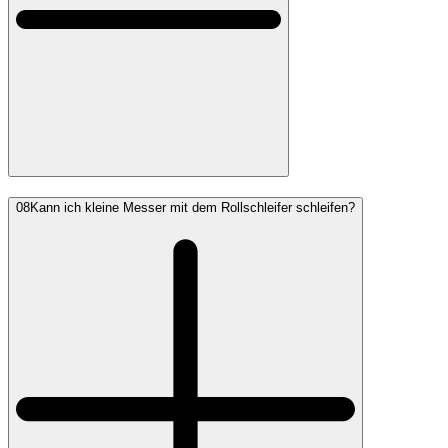
08
Kann ich kleine Messer mit dem Rollschleifer schleifen?