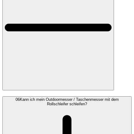
06
Kann ich mein Outdoormesser / Taschenmesser mit dem
Rollschleifer schleifen?