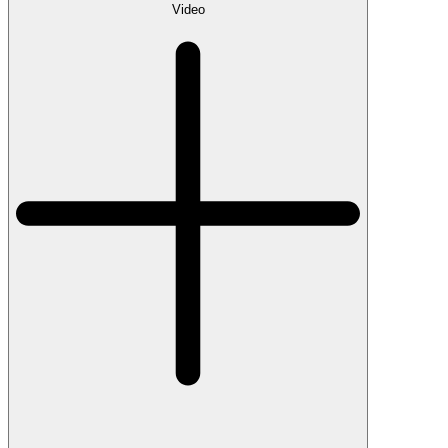
Video