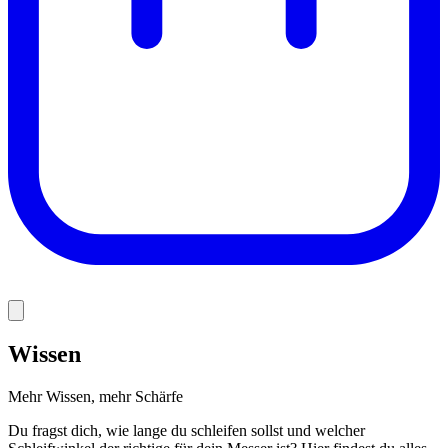
Wissen
Mehr Wissen, mehr Schärfe
Du fragst dich, wie lange du schleifen sollst und welcher