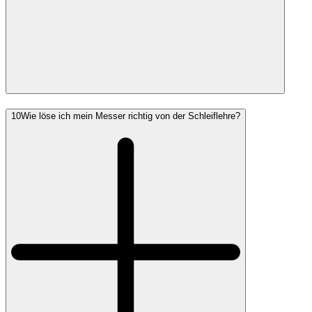
10
Wie löse ich mein Messer richtig von der Schleiflehre?