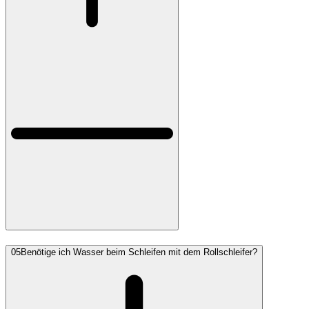
05
Benötige ich Wasser beim Schleifen mit dem Rollschleifer?