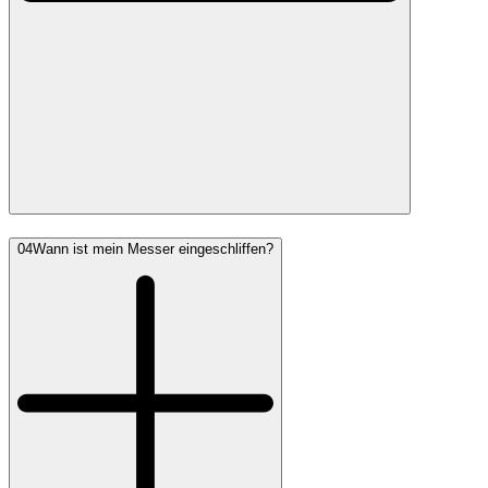
04
Wann ist mein Messer eingeschliffen?