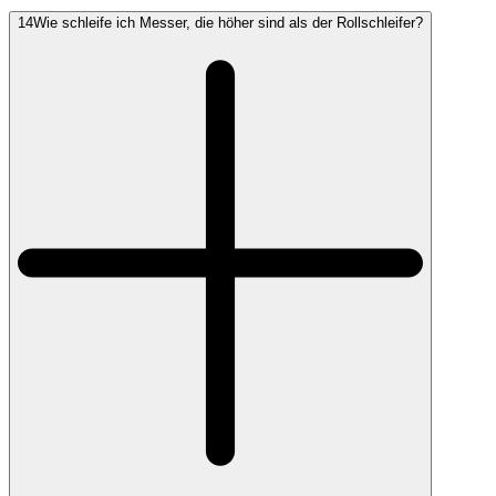
14
Wie schleife ich Messer, die höher sind als der Rollschleifer?