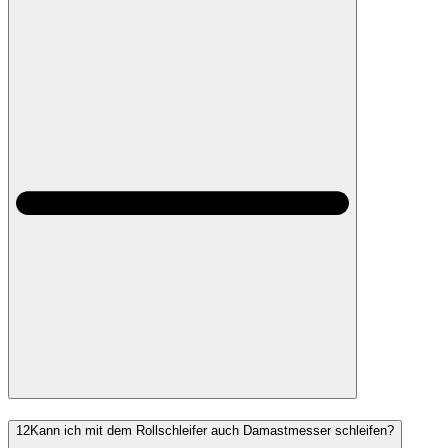
12
Kann ich mit dem Rollschleifer auch Damastmesser schleifen?