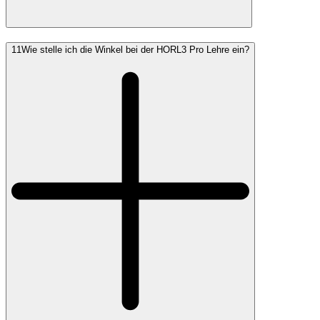
11
Wie stelle ich die Winkel bei der HORL3 Pro Lehre ein?