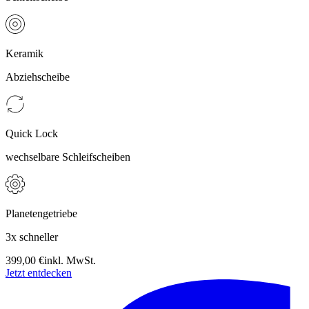
Keramik
Abziehscheibe
Quick Lock
wechselbare Schleifscheiben
Planetengetriebe
3x schneller
399,00 €
inkl. MwSt.
Jetzt entdecken