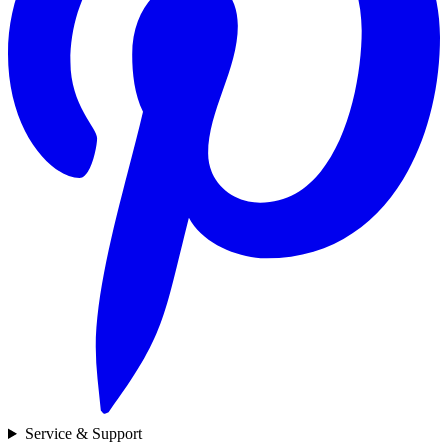
Service & Support