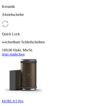
Keramik
Abziehscheibe
Quick Lock
wechselbare Schleifscheiben
169,00 €
inkl. MwSt.
Jetzt entdecken
HORL®3 Pro