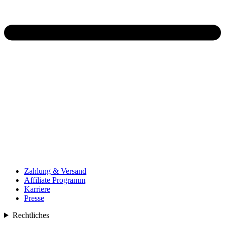
Zahlung & Versand
Affiliate Programm
Karriere
Presse
Rechtliches