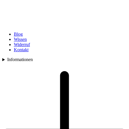
Blog
Wissen
Widerruf
Kontakt
Informationen