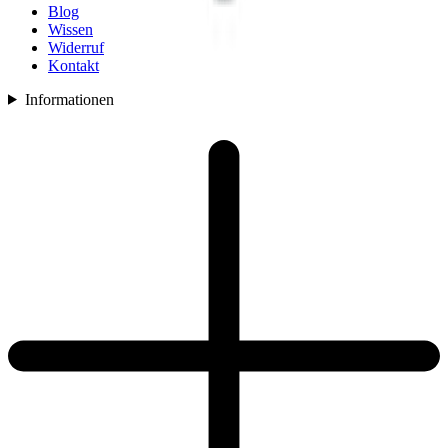
Blog
Wissen
Widerruf
Kontakt
Informationen