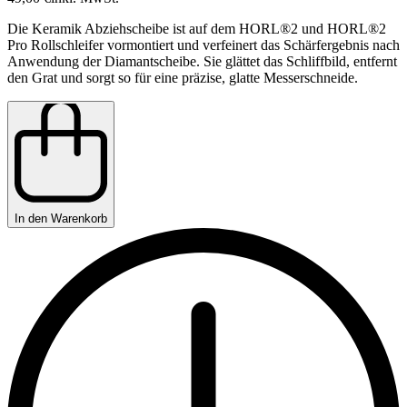
Die Keramik Abziehscheibe ist auf dem HORL®2 und HORL®2
Pro Rollschleifer vormontiert und verfeinert das Schärfergebnis nach
Anwendung der Diamantscheibe. Sie glättet das Schliffbild, entfernt
den Grat und sorgt so für eine präzise, glatte Messerschneide.
In den Warenkorb