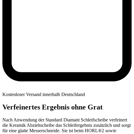
Kostenloser Versand innerhalb Deutschland
Verfeinertes Ergebnis ohne Grat
Nach Anwendung der Standard Diamant Schleifscheibe verfeinert
die Keramik Abziehscheibe das Schleifergebnis zusätzlich und sorgt
für eine glatte Messerschneide. Sie ist beim HORL®2 sowie