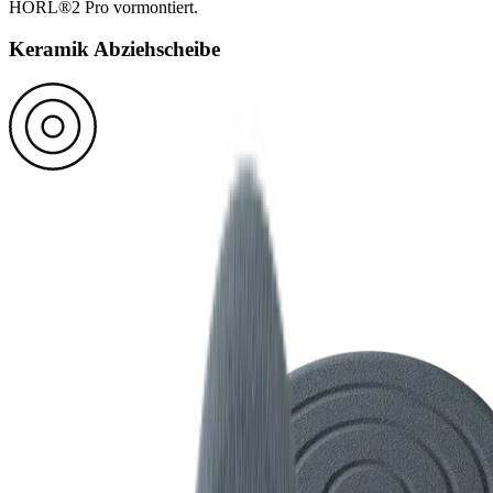
HORL®2 Pro vormontiert.
Keramik Abziehscheibe