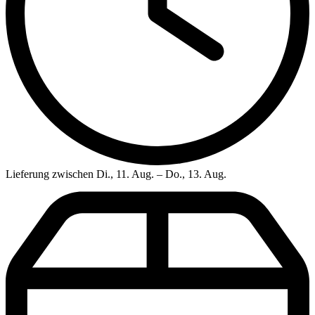
Lieferung zwischen Di., 11. Aug. – Do., 13. Aug.