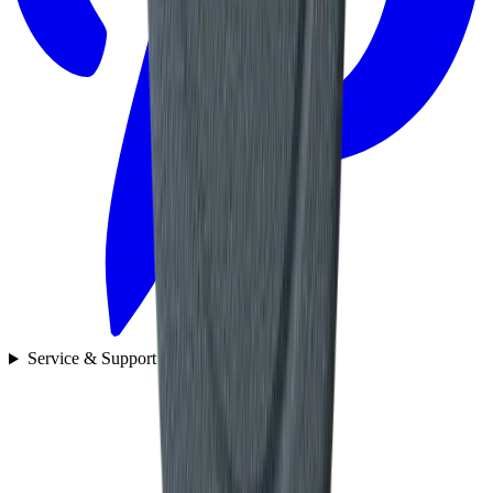
Service & Support