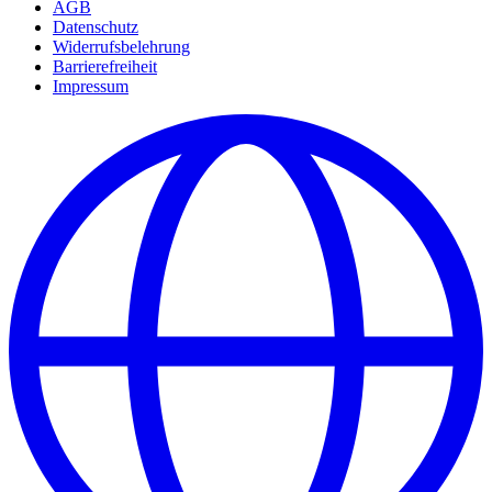
AGB
Datenschutz
Widerrufsbelehrung
Barrierefreiheit
Impressum