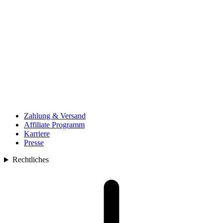
Zahlung & Versand
Affiliate Programm
Karriere
Presse
Rechtliches