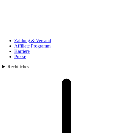
Zahlung & Versand
Affiliate Programm
Karriere
Presse
Rechtliches