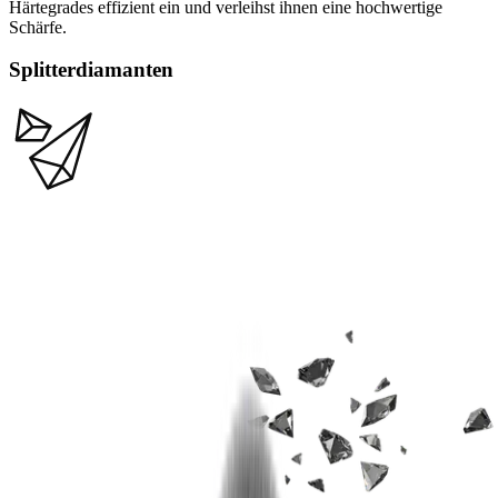
Härtegrades effizient ein und verleihst ihnen eine hochwertige
Schärfe.
Splitterdiamanten