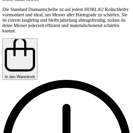
Die Standard Diamantscheibe ist auf jedem HORL®2 Rollschleifer
vormontiert und ideal, um Messer aller Härtegrade zu schärfen. Sie
ist extrem langlebig und bleibt jahrelang abtragsfreudig, sodass du
deine Messer jederzeit effizient und materialschonend schärfen
kannst.
In den Warenkorb