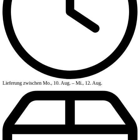
Lieferung zwischen Mo., 10. Aug. – Mi., 12. Aug.