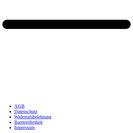
AGB
Datenschutz
Widerrufsbelehrung
Barrierefreiheit
Impressum