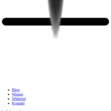
Blog
Wissen
Widerruf
Kontakt