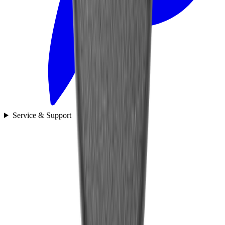
Service & Support