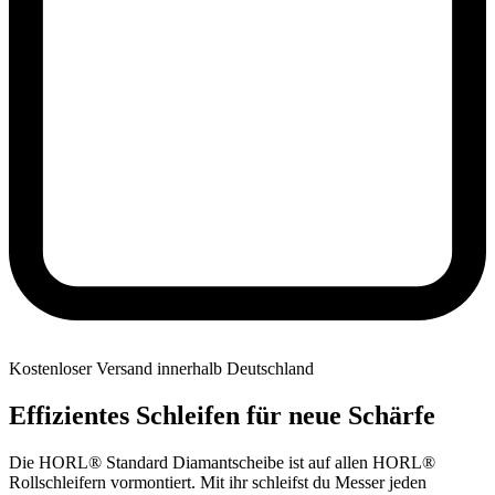
Kostenloser Versand innerhalb Deutschland
Effizientes Schleifen für neue Schärfe
Die HORL® Standard Diamantscheibe ist auf allen HORL®
Rollschleifern vormontiert. Mit ihr schleifst du Messer jeden