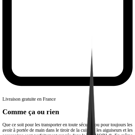
Livraison gratuite en France
Comme ça ou rien
Que ce soit pour les transporter en toute sécurité ou pour toujours les
avoir à portée de main dans le tiroir de la cuisine, les aiguiseurs et les