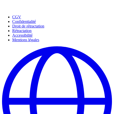
CGV
Confidentialité
Droit de rétractation
Rétractation
Accessibilité
Mentions légales