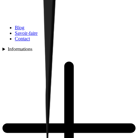
Blog
Savoir-faire
Contact
Informations