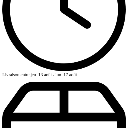
Livraison entre jeu. 13 août - lun. 17 août