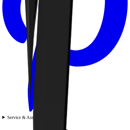
Service & Assistance