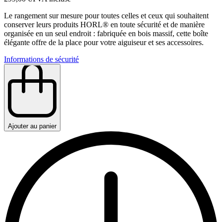
Le rangement sur mesure pour toutes celles et ceux qui souhaitent
conserver leurs produits HORL® en toute sécurité et de manière
organisée en un seul endroit : fabriquée en bois massif, cette boîte
élégante offre de la place pour votre aiguiseur et ses accessoires.
Informations de sécurité
Ajouter au panier