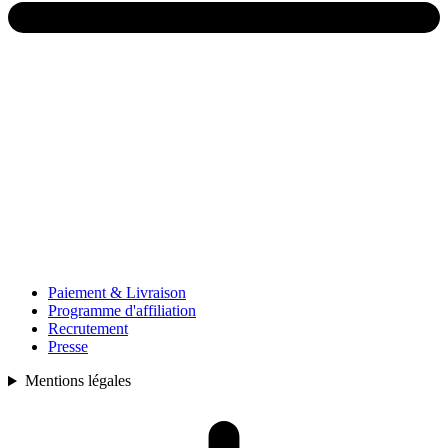
Paiement & Livraison
Programme d'affiliation
Recrutement
Presse
Mentions légales