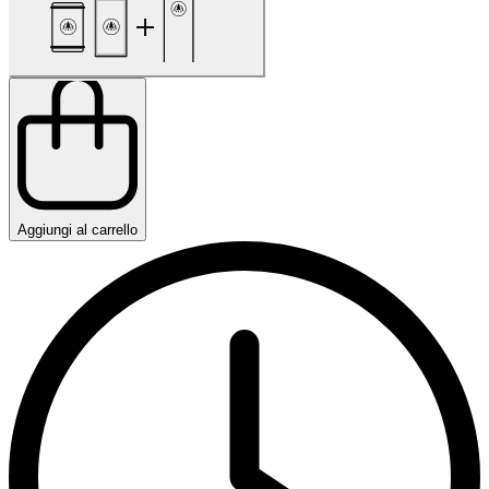
Aggiungi al carrello