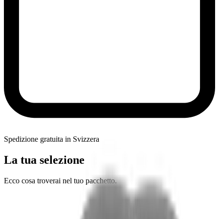
Spedizione gratuita in Svizzera
La tua selezione
Ecco cosa troverai nel tuo pacchetto.