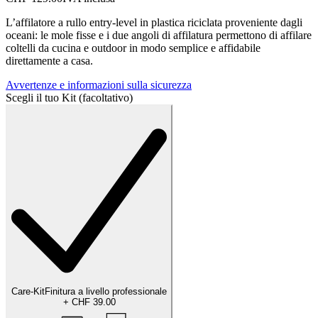
L’affilatore a rullo entry-level in plastica riciclata proveniente dagli
oceani: le mole fisse e i due angoli di affilatura permettono di affilare
coltelli da cucina e outdoor in modo semplice e affidabile
direttamente a casa.
Avvertenze e informazioni sulla sicurezza
Scegli il tuo Kit (facoltativo)
Care-Kit
Finitura a livello professionale
+
CHF 39.00