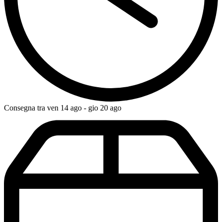
Consegna tra ven 14 ago - gio 20 ago