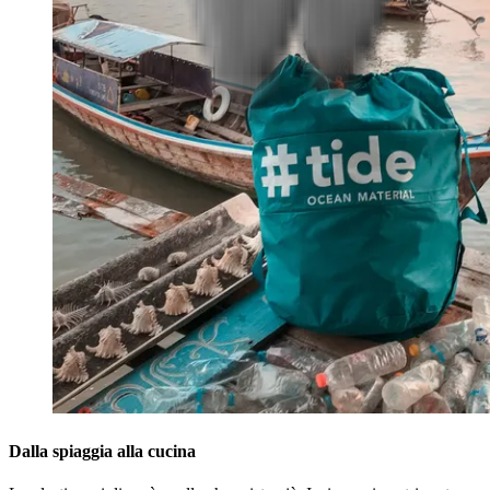
Dalla spiaggia alla cucina