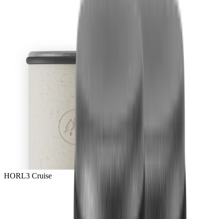
HORL3 Cruise