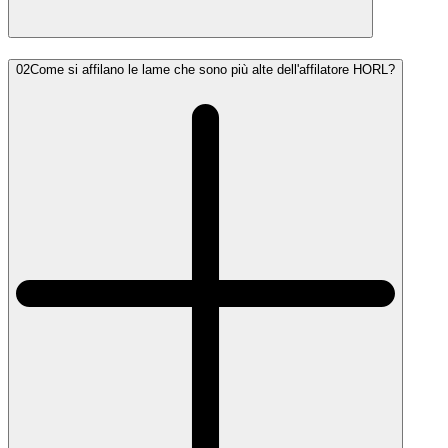
02
Come si affilano le lame che sono più alte dell'affilatore HORL?