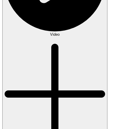
Video