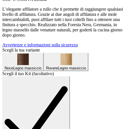
L’elegante affilatore a rullo che ti permette di raggiungere qualsiasi
livello di affilatura. Grazie ai due angoli di affilatura e alle mole
intercambiabili, puoi affilare tutti i tuoi coltelli fino a ottenere una
finitura a specchio. Realizzato nella Foresta Nera, Germania, in
legno massello dalle venature naturali, per goderti la cucina giorno
dopo giorno.
Avvertenze e informazioni sulla sicurezza
Scegli la tua variante
Noce
Legno massiccio
Rovere
Legno massiccio
Scegli il tuo Kit (facoltativo)