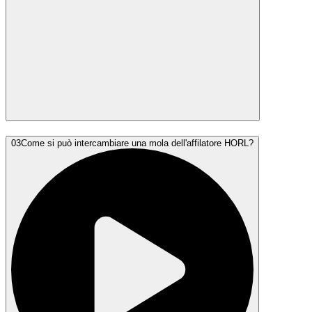
03
Come si può intercambiare una mola dell'affilatore HORL?