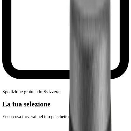
Spedizione gratuita in Svizzera
La tua selezione
Ecco cosa troverai nel tuo pacchetto.