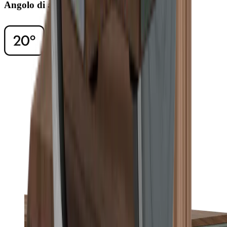
Angolo di affilatura di 20°