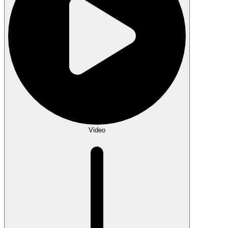
Video