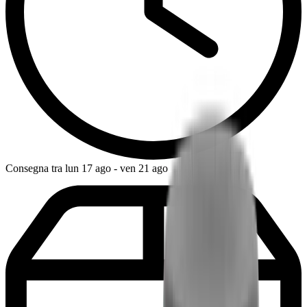
Consegna tra lun 17 ago - ven 21 ago