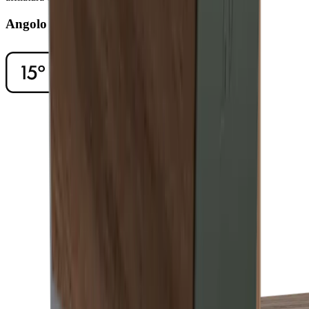
Angolo di affilatura di 15°