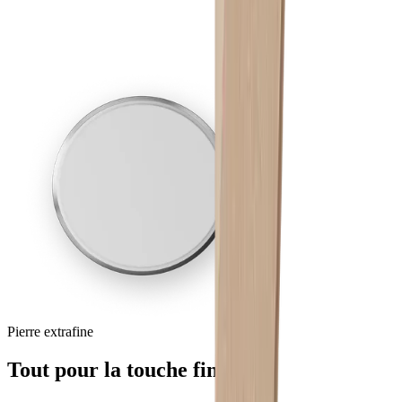
Pierre extrafine
Tout pour la touche finale