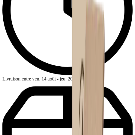
Livraison entre ven. 14 août - jeu. 20 août