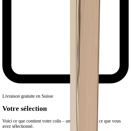
Livraison gratuite en Suisse
Votre sélection
Voici ce que contient votre colis – un aperçu de tout ce que vous
avez sélectionné.