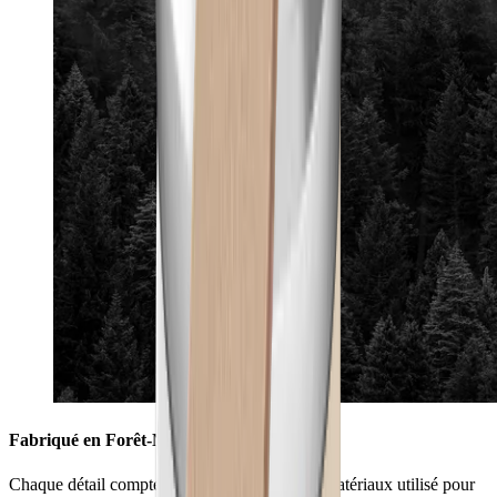
Fabriqué en Forêt-Noire
Chaque détail compte : le savant mélange de matériaux utilisé pour