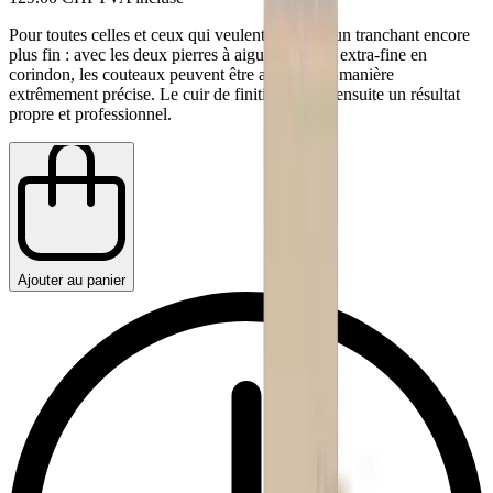
Pour toutes celles et ceux qui veulent atteindre un tranchant encore
plus fin : avec les deux pierres à aiguiser fine et extra-fine en
corindon, les couteaux peuvent être aiguisés de manière
extrêmement précise. Le cuir de finition assure ensuite un résultat
propre et professionnel.
Ajouter au panier