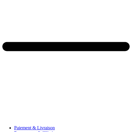
Paiement & Livraison