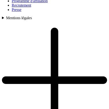
Programme d'affiliation
Recrutement
Presse
Mentions légales