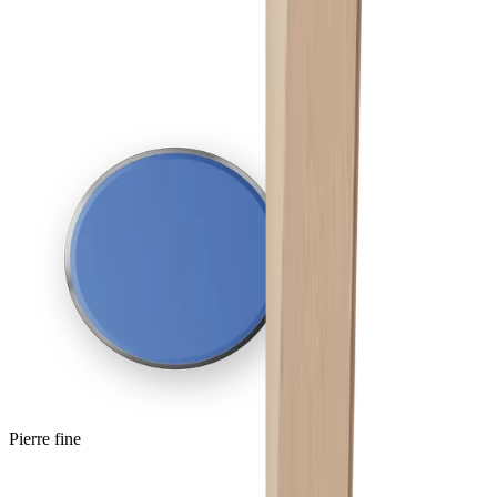
Pierre fine