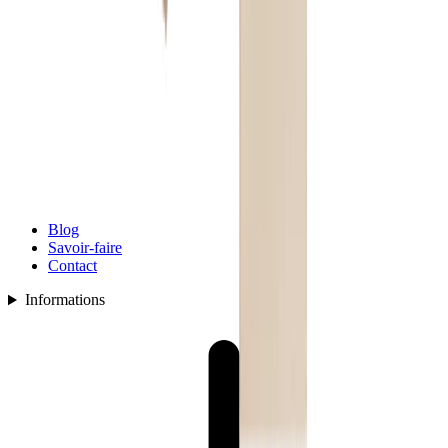
Blog
Savoir-faire
Contact
Informations