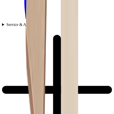
Service & Assistance