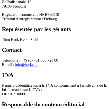
Zollhallenstraße 13
79106 Freiburg
Registre du commerce : HRB720519
Tribunal d'enregistrement : Freiburg
Représentée par les gérants
Timo Horl, Heiko Stahl
Contact
Téléphone : +49 (0) 761-888 723 00
E-mail :
info@horl.com
TVA
Numéro d'identification à la TVA conformément à l'article 27 a de la
loi allemande sur la TVA :
DE326210000
Responsable du contenu éditorial