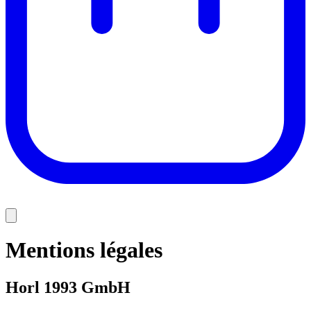
Mentions légales
Horl 1993 GmbH