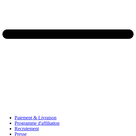
Paiement & Livraison
Programme d'affiliation
Recrutement
Presse