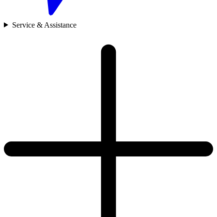
Service & Assistance