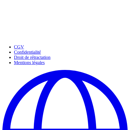
CGV
Confidentialité
Droit de rétractation
Mentions légales