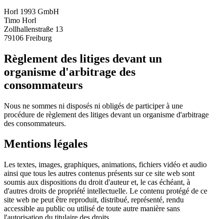
Horl 1993 GmbH
Timo Horl
Zollhallenstraße 13
79106 Freiburg
Règlement des litiges devant un
organisme d'arbitrage des
consommateurs
Nous ne sommes ni disposés ni obligés de participer à une
procédure de règlement des litiges devant un organisme d'arbitrage
des consommateurs.
Mentions légales
Les textes, images, graphiques, animations, fichiers vidéo et audio
ainsi que tous les autres contenus présents sur ce site web sont
soumis aux dispositions du droit d'auteur et, le cas échéant, à
d'autres droits de propriété intellectuelle. Le contenu protégé de ce
site web ne peut être reproduit, distribué, représenté, rendu
accessible au public ou utilisé de toute autre manière sans
l'autorisation du titulaire des droits.