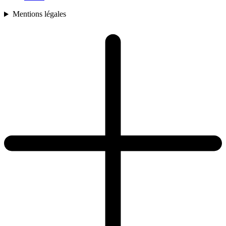
Mentions légales