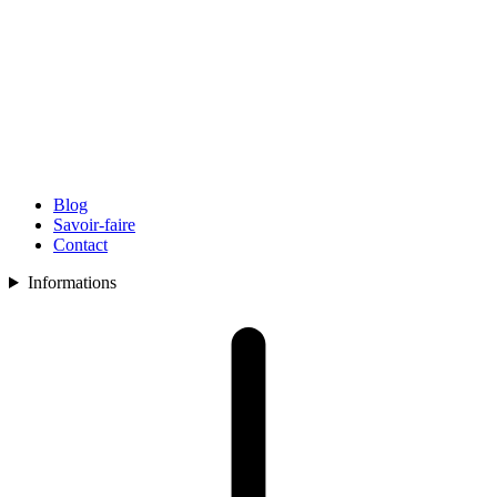
Blog
Savoir-faire
Contact
Informations