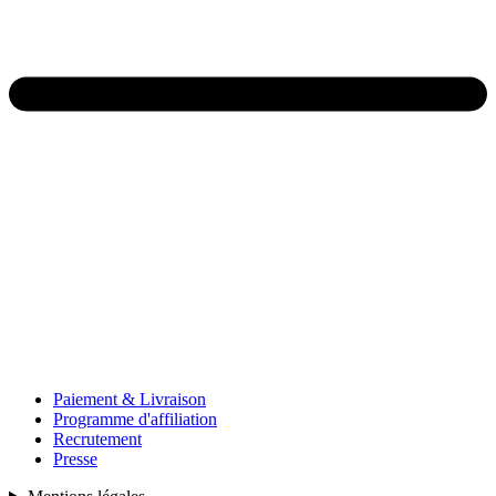
Paiement & Livraison
Programme d'affiliation
Recrutement
Presse