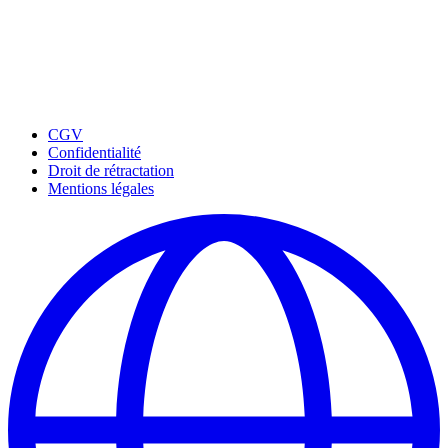
CGV
Confidentialité
Droit de rétractation
Mentions légales