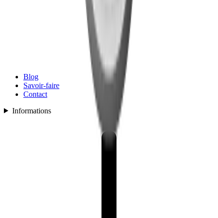
Blog
Savoir-faire
Contact
Informations