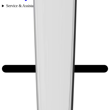
Service & Assistance