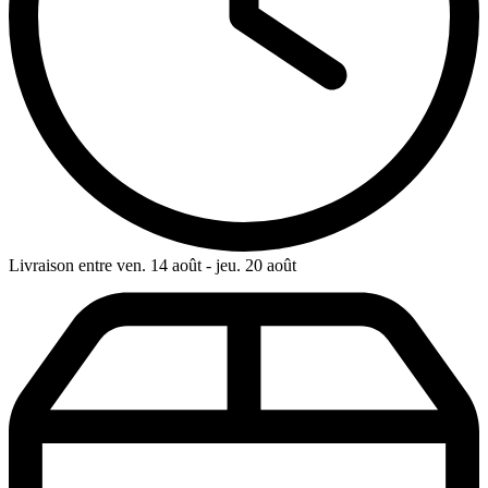
Livraison entre ven. 14 août - jeu. 20 août