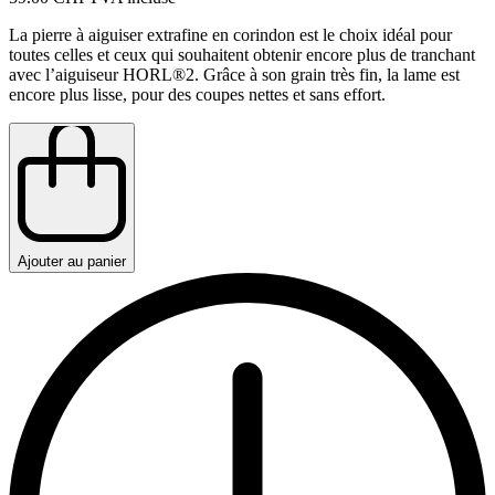
La pierre à aiguiser extrafine en corindon est le choix idéal pour
toutes celles et ceux qui souhaitent obtenir encore plus de tranchant
avec l’aiguiseur HORL®2. Grâce à son grain très fin, la lame est
encore plus lisse, pour des coupes nettes et sans effort.
Ajouter au panier