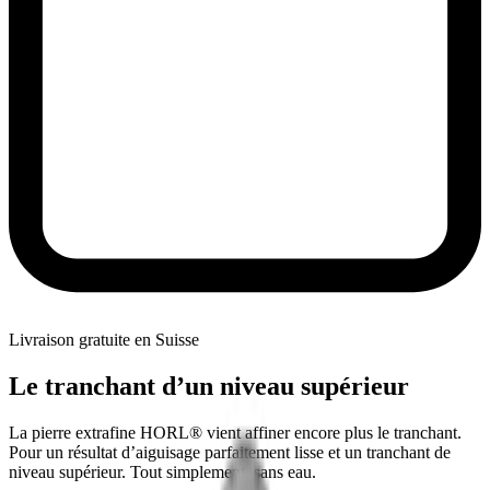
Livraison gratuite en Suisse
Le tranchant d’un niveau supérieur
La pierre extrafine HORL® vient affiner encore plus le tranchant.
Pour un résultat d’aiguisage parfaitement lisse et un tranchant de
niveau supérieur. Tout simplement, sans eau.