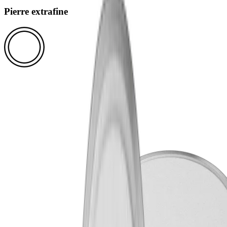
Pierre extrafine