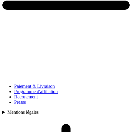
Paiement & Livraison
Programme d'affiliation
Recrutement
Presse
Mentions légales