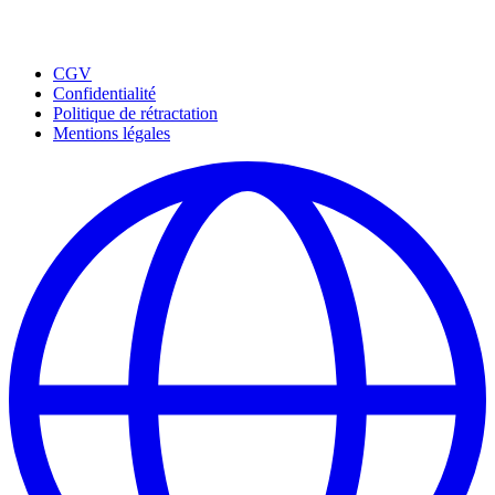
CGV
Confidentialité
Politique de rétractation
Mentions légales