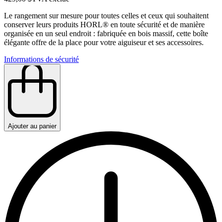
Le rangement sur mesure pour toutes celles et ceux qui souhaitent
conserver leurs produits HORL® en toute sécurité et de manière
organisée en un seul endroit : fabriquée en bois massif, cette boîte
élégante offre de la place pour votre aiguiseur et ses accessoires.
Informations de sécurité
Ajouter au panier