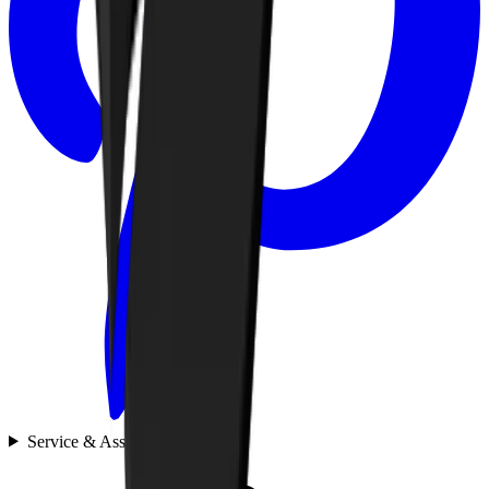
Service & Assistance