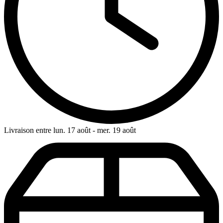
Livraison entre lun. 17 août - mer. 19 août