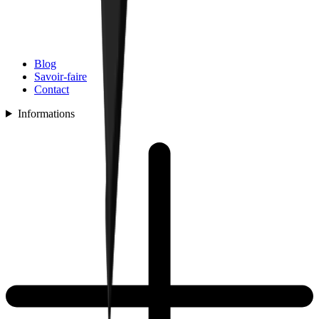
Blog
Savoir-faire
Contact
Informations