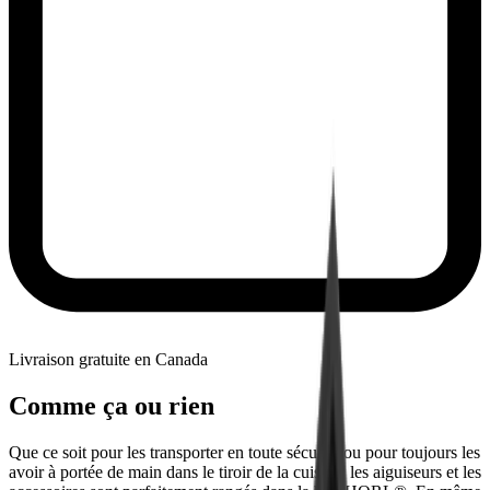
Livraison gratuite en Canada
Comme ça ou rien
Que ce soit pour les transporter en toute sécurité ou pour toujours les
avoir à portée de main dans le tiroir de la cuisine, les aiguiseurs et les