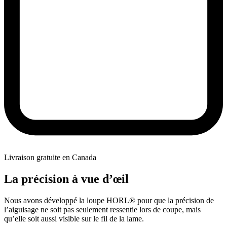
Livraison gratuite en Canada
La précision à vue d’œil
Nous avons développé la loupe HORL® pour que la précision de
l’aiguisage ne soit pas seulement ressentie lors de coupe, mais
qu’elle soit aussi visible sur le fil de la lame.