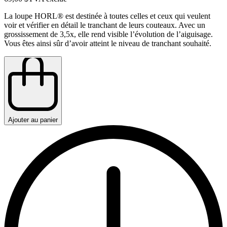
La loupe HORL® est destinée à toutes celles et ceux qui veulent
voir et vérifier en détail le tranchant de leurs couteaux. Avec un
grossissement de 3,5x, elle rend visible l’évolution de l’aiguisage.
Vous êtes ainsi sûr d’avoir atteint le niveau de tranchant souhaité.
Ajouter au panier