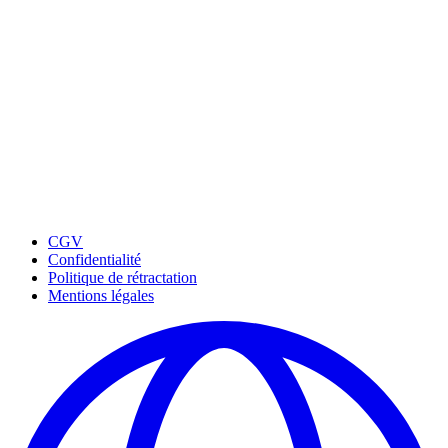
CGV
Confidentialité
Politique de rétractation
Mentions légales