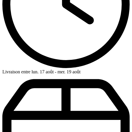
Livraison entre lun. 17 août - mer. 19 août