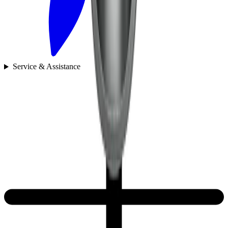
Service & Assistance