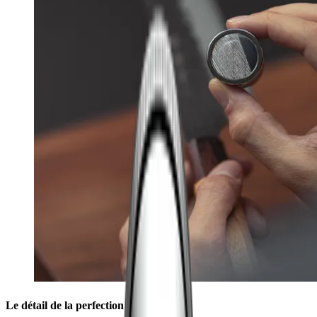
Le détail de la perfection