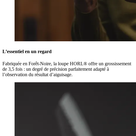
L’essentiel en un regard
Fabriquée en Forêt-Noire, la loupe HORL® offre un grossissement
de 3,5 fois : un degré de précision parfaitement adapté à
l’observation du résultat d’aiguisage.