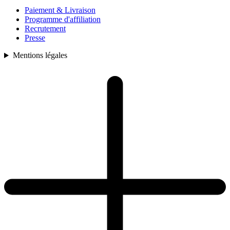
Paiement & Livraison
Programme d'affiliation
Recrutement
Presse
Mentions légales