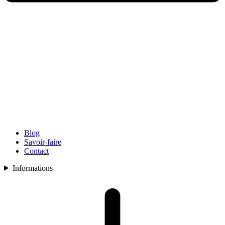
Blog
Savoir-faire
Contact
Informations