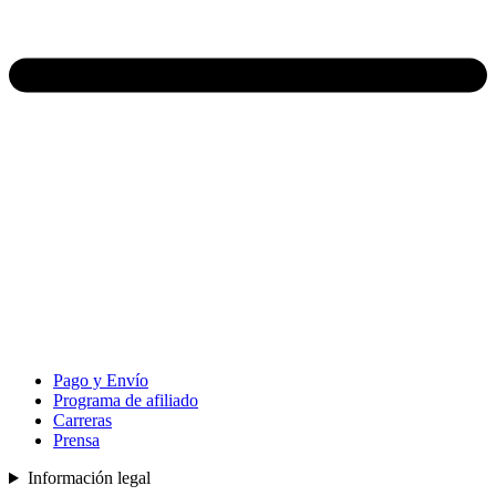
Pago y Envío
Programa de afiliado
Carreras
Prensa
Información legal