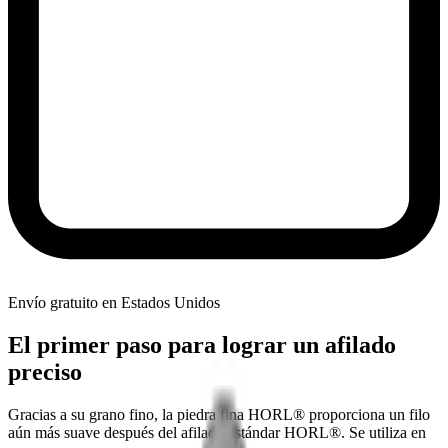
Envío gratuito en Estados Unidos
El primer paso para lograr un afilado
preciso
Gracias a su grano fino, la piedra fina HORL® proporciona un filo
aún más suave después del afilado estándar HORL®. Se utiliza en