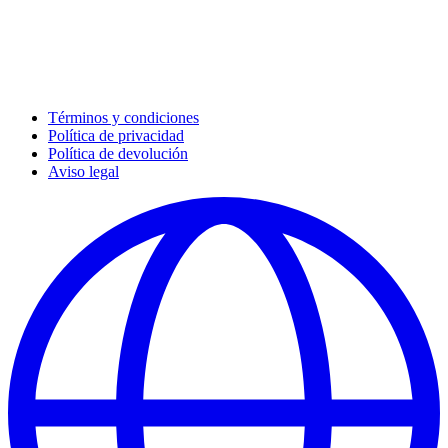
Términos y condiciones
Política de privacidad
Política de devolución
Aviso legal