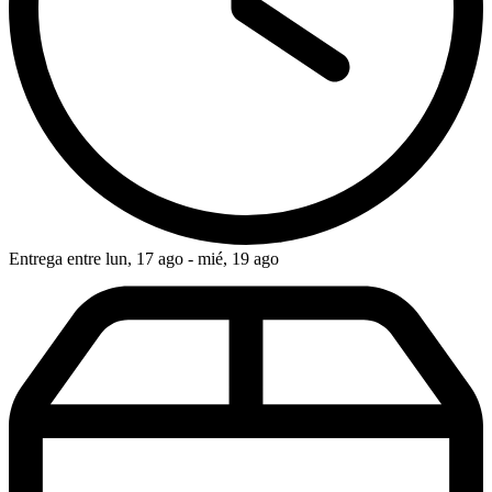
Entrega entre lun, 17 ago - mié, 19 ago