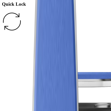
Quick Lock