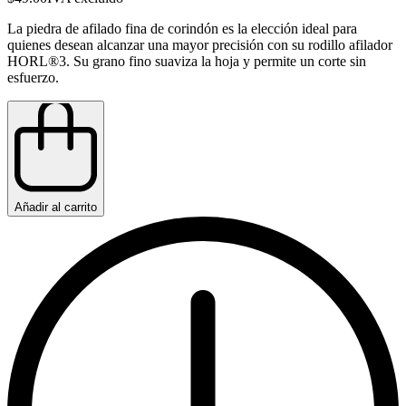
La piedra de afilado fina de corindón es la elección ideal para
quienes desean alcanzar una mayor precisión con su rodillo afilador
HORL®3. Su grano fino suaviza la hoja y permite un corte sin
esfuerzo.
Añadir al carrito