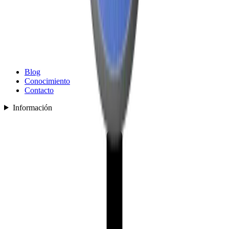
Blog
Conocimiento
Contacto
Información