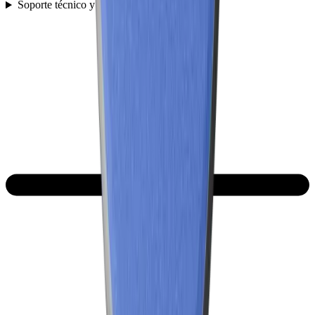
Soporte técnico y preguntas