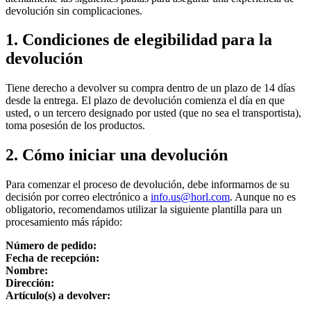
devolución sin complicaciones.
1. Condiciones de elegibilidad para la
devolución
Tiene derecho a devolver su compra dentro de un plazo de 14 días
desde la entrega. El plazo de devolución comienza el día en que
usted, o un tercero designado por usted (que no sea el transportista),
toma posesión de los productos.
2. Cómo iniciar una devolución
Para comenzar el proceso de devolución, debe informarnos de su
decisión por correo electrónico a
info.us@horl.com
. Aunque no es
obligatorio, recomendamos utilizar la siguiente plantilla para un
procesamiento más rápido:
Número de pedido:
Fecha de recepción:
Nombre:
Dirección:
Artículo(s) a devolver: