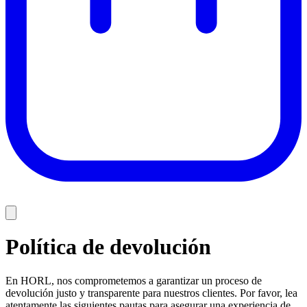
Política de devolución
En HORL, nos comprometemos a garantizar un proceso de
devolución justo y transparente para nuestros clientes. Por favor, lea
atentamente las siguientes pautas para asegurar una experiencia de