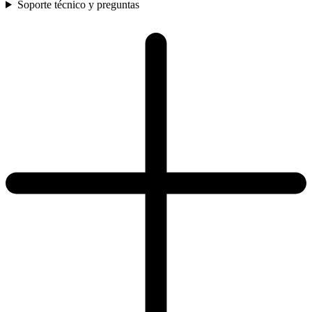
Soporte técnico y preguntas