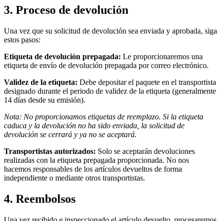
3. Proceso de devolución
Una vez que su solicitud de devolución sea enviada y aprobada, siga
estos pasos:
Etiqueta de devolución prepagada:
Le proporcionaremos una
etiqueta de envío de devolución prepagada por correo electrónico.
Validez de la etiqueta:
Debe depositar el paquete en el transportista
designado durante el periodo de validez de la etiqueta (generalmente
14 días desde su emisión).
Nota: No proporcionamos etiquetas de reemplazo. Si la etiqueta
caduca y la devolución no ha sido enviada, la solicitud de
devolución se cerrará y ya no se aceptará.
Transportistas autorizados:
Solo se aceptarán devoluciones
realizadas con la etiqueta prepagada proporcionada. No nos
hacemos responsables de los artículos devueltos de forma
independiente o mediante otros transportistas.
4. Reembolsos
Una vez recibido e inspeccionado el artículo devuelto, procesaremos