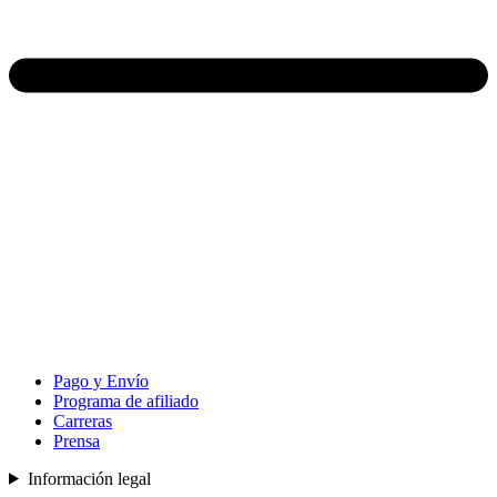
Pago y Envío
Programa de afiliado
Carreras
Prensa
Información legal