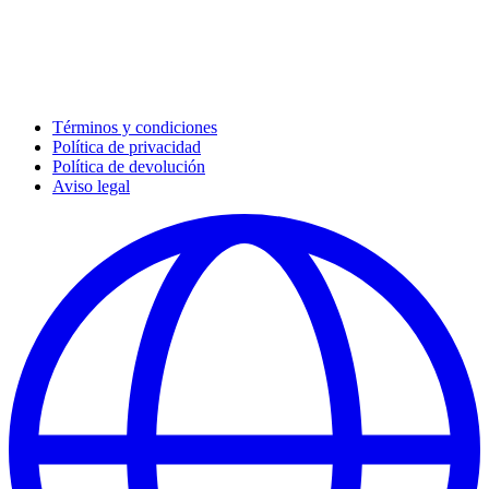
Términos y condiciones
Política de privacidad
Política de devolución
Aviso legal