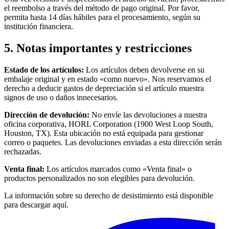
el reembolso a través del método de pago original. Por favor,
permita hasta 14 días hábiles para el procesamiento, según su
institución financiera.
5. Notas importantes y restricciones
Estado de los artículos:
Los artículos deben devolverse en su
embalaje original y en estado «como nuevo». Nos reservamos el
derecho a deducir gastos de depreciación si el artículo muestra
signos de uso o daños innecesarios.
Dirección de devolución:
No envíe las devoluciones a nuestra
oficina corporativa, HORL Corporation (1900 West Loop South,
Houston, TX). Esta ubicación no está equipada para gestionar
correo o paquetes. Las devoluciones enviadas a esta dirección serán
rechazadas.
Venta final:
Los artículos marcados como «Venta final» o
productos personalizados no son elegibles para devolución.
La información sobre su derecho de desistimiento está disponible
para descargar aquí.