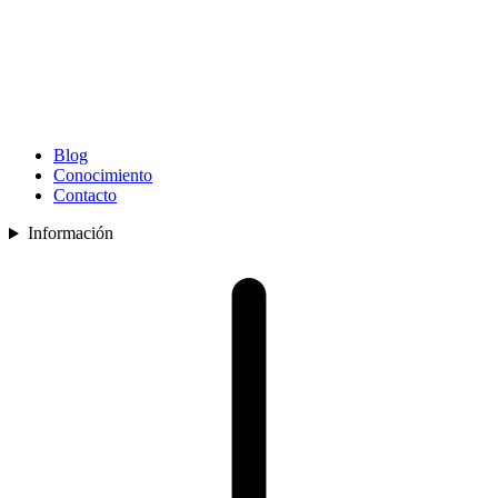
Blog
Conocimiento
Contacto
Información