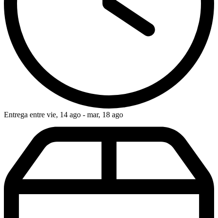
Entrega entre vie, 14 ago - mar, 18 ago