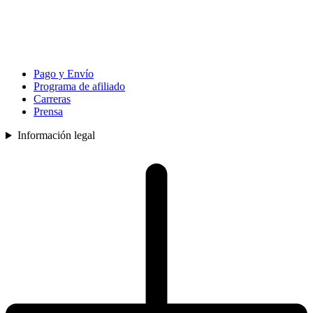
Pago y Envío
Programa de afiliado
Carreras
Prensa
Información legal