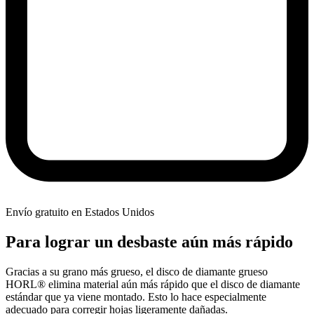
Envío gratuito en Estados Unidos
Para lograr un desbaste aún más rápido
Gracias a su grano más grueso, el disco de diamante grueso
HORL® elimina material aún más rápido que el disco de diamante
estándar que ya viene montado. Esto lo hace especialmente
adecuado para corregir hojas ligeramente dañadas.