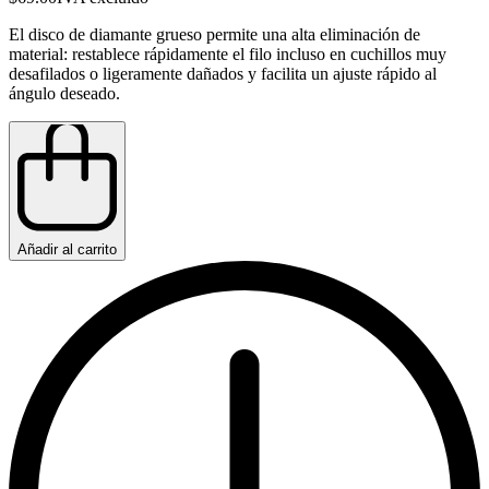
El disco de diamante grueso permite una alta eliminación de
material: restablece rápidamente el filo incluso en cuchillos muy
desafilados o ligeramente dañados y facilita un ajuste rápido al
ángulo deseado.
Añadir al carrito