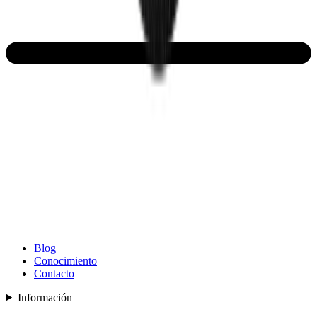
Blog
Conocimiento
Contacto
Información