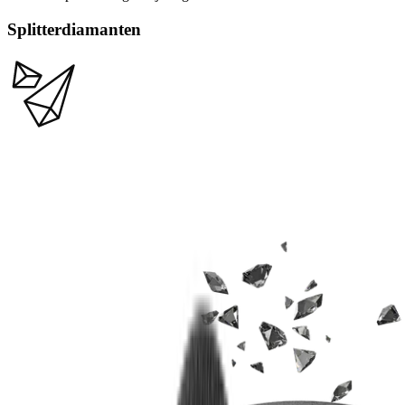
Splitterdiamanten