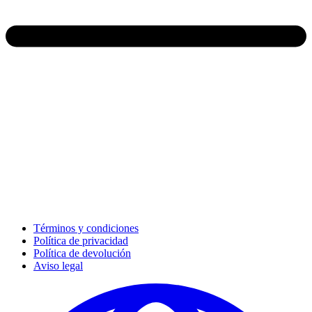
Términos y condiciones
Política de privacidad
Política de devolución
Aviso legal