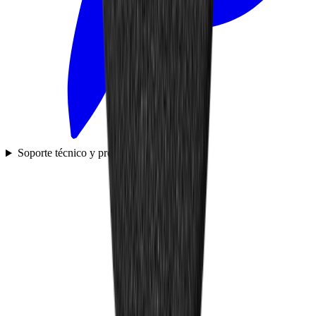
Soporte técnico y preguntas