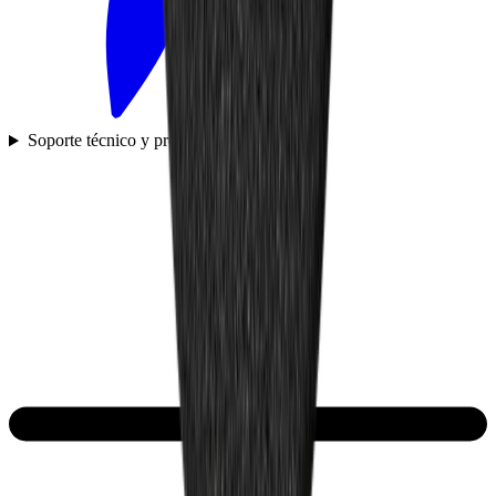
Soporte técnico y preguntas