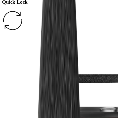
Quick Lock