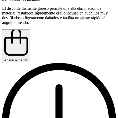
El disco de diamante grueso permite una alta eliminación de
material: restablece rápidamente el filo incluso en cuchillos muy
desafilados o ligeramente dañados y facilita un ajuste rápido al
ángulo deseado.
Añadir al carrito