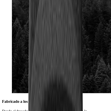
Fabricado a los pies de la Selva Negra