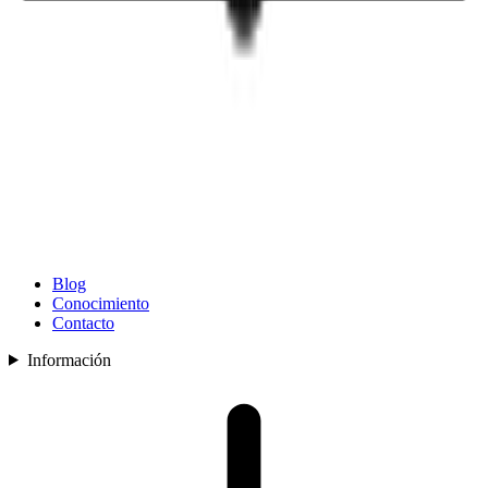
Blog
Conocimiento
Contacto
Información