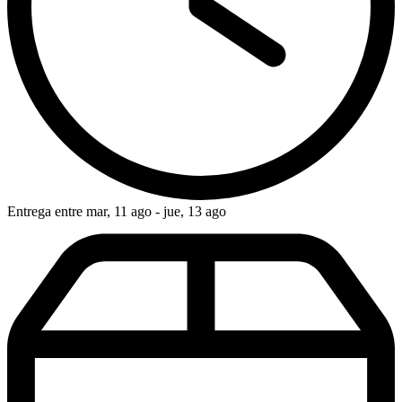
Entrega entre mar, 11 ago - jue, 13 ago