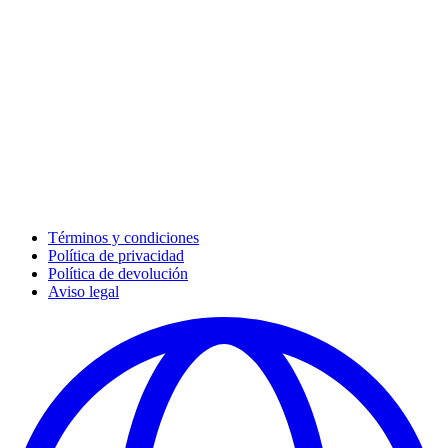
Términos y condiciones
Política de privacidad
Política de devolución
Aviso legal