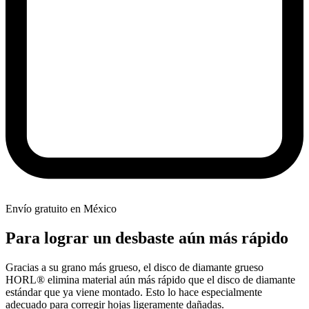
Envío gratuito en México
Para lograr un desbaste aún más rápido
Gracias a su grano más grueso, el disco de diamante grueso
HORL® elimina material aún más rápido que el disco de diamante
estándar que ya viene montado. Esto lo hace especialmente
adecuado para corregir hojas ligeramente dañadas.