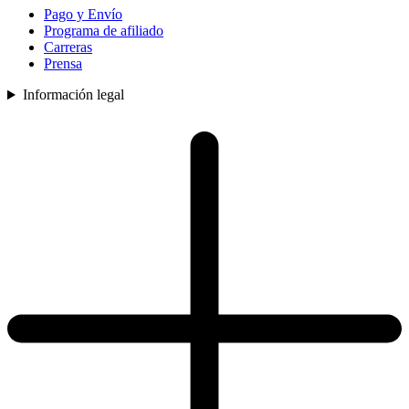
Pago y Envío
Programa de afiliado
Carreras
Prensa
Información legal