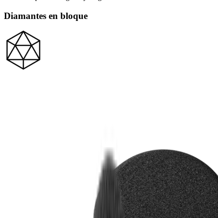
Diamantes en bloque