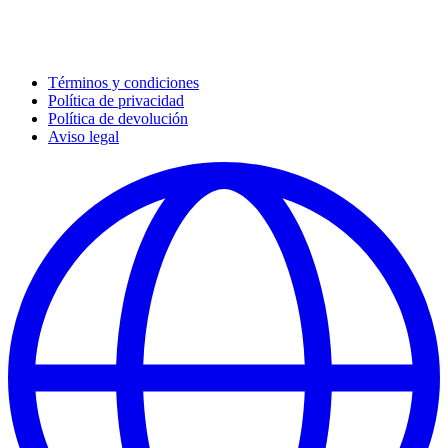
Términos y condiciones
Política de privacidad
Política de devolución
Aviso legal