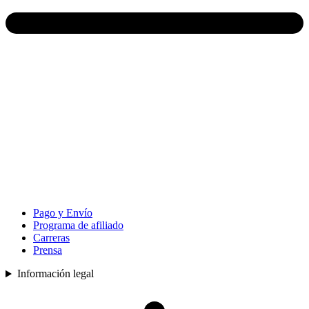
Pago y Envío
Programa de afiliado
Carreras
Prensa
Información legal