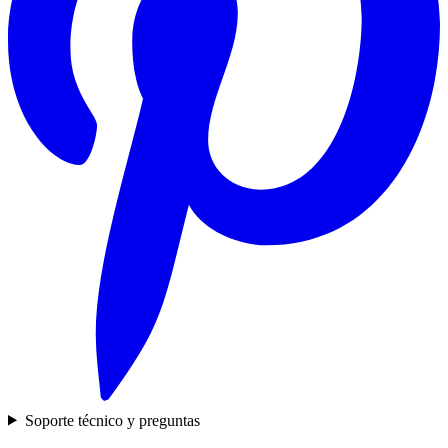
Soporte técnico y preguntas