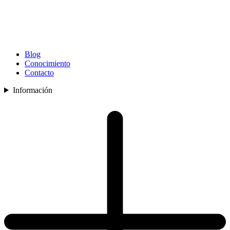
Blog
Conocimiento
Contacto
Información