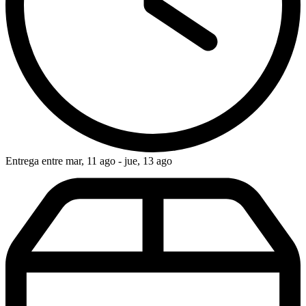
Entrega entre mar, 11 ago - jue, 13 ago