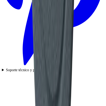
Soporte técnico y preguntas