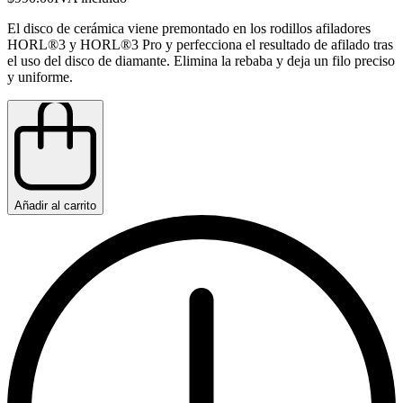
El disco de cerámica viene premontado en los rodillos afiladores
HORL®3 y HORL®3 Pro y perfecciona el resultado de afilado tras
el uso del disco de diamante. Elimina la rebaba y deja un filo preciso
y uniforme.
Añadir al carrito