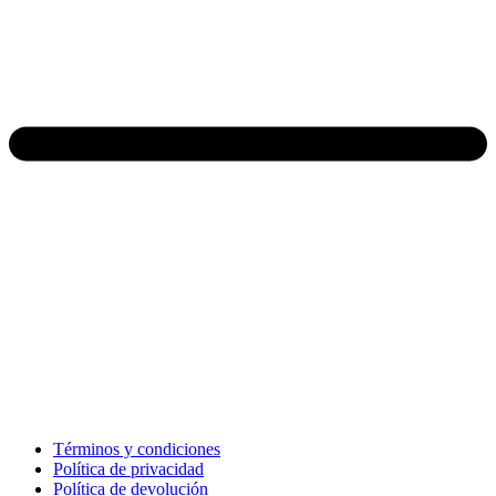
Términos y condiciones
Política de privacidad
Política de devolución