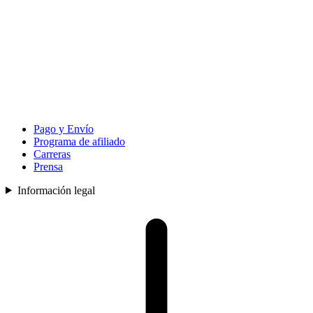
Pago y Envío
Programa de afiliado
Carreras
Prensa
Información legal