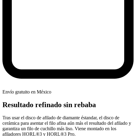
Envío gratuito en México
Resultado refinado sin rebaba
Tras usar el disco de afilado de diamante éstandar, el disco de
cerámica para asentar el filo afina aún más el resultado del afilado y
garantiza un filo de cuchillo más liso. Viene montado en los
afiladores HORL®3 y HORL®3 Pro.