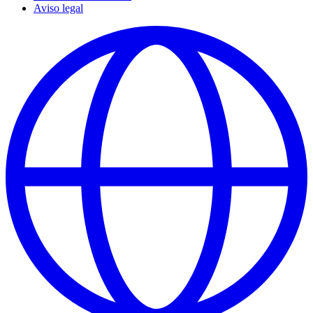
Aviso legal