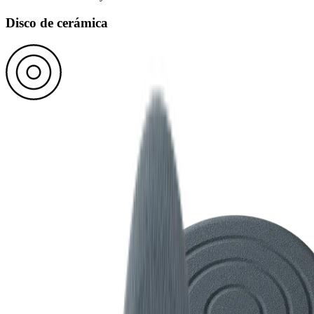
Disco de cerámica