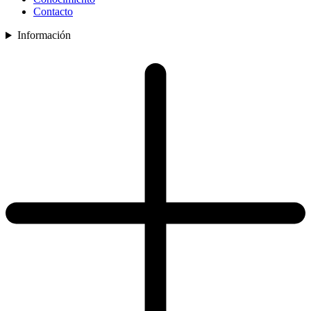
Contacto
Información