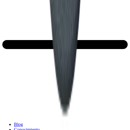
Blog
Conocimiento