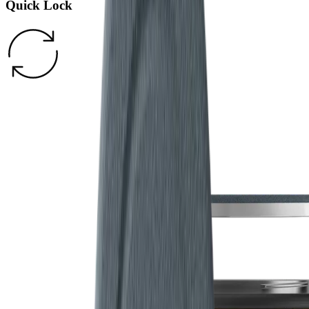
Quick Lock