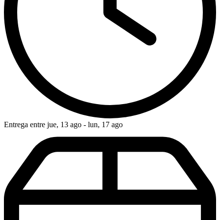
Entrega entre jue, 13 ago - lun, 17 ago