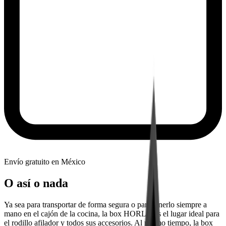
Envío gratuito en México
O así o nada
Ya sea para transportar de forma segura o para tenerlo siempre a
mano en el cajón de la cocina, la box HORL® es el lugar ideal para
el rodillo afilador y todos sus accesorios. Al mismo tiempo, la box