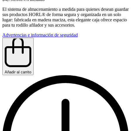
El sistema de almacenamiento a medida para quienes desean guardar
sus productos HORL® de forma segura y organizada en un solo
lugar: fabricada en madera maciza, esta elegante caja ofrece espacio
para tu rodillo afilador y sus accesorios.
Advertencias e información de seguridad
Añadir al carrito