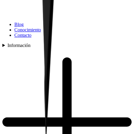
Blog
Conocimiento
Contacto
Información