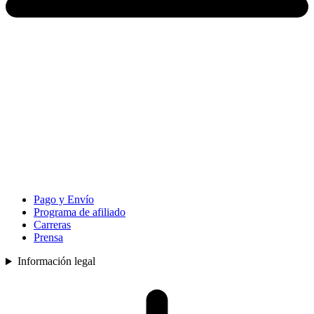
Pago y Envío
Programa de afiliado
Carreras
Prensa
Información legal