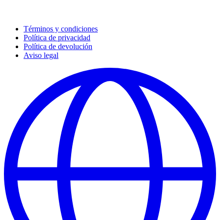
Términos y condiciones
Política de privacidad
Política de devolución
Aviso legal