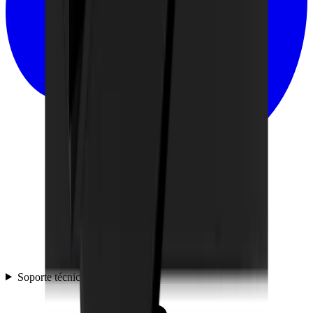
Soporte técnico y preguntas