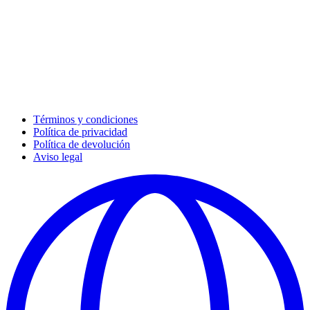
Términos y condiciones
Política de privacidad
Política de devolución
Aviso legal