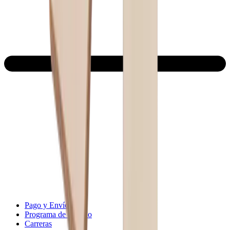
Pago y Envío
Programa de afiliado
Carreras