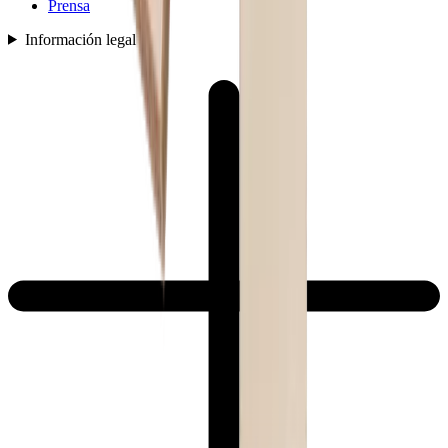
Prensa
Información legal