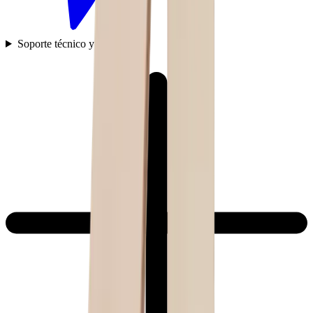
Soporte técnico y preguntas