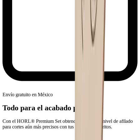
Envío gratuito en México
Todo para el acabado perfecto
Con el HORL® Premium Set obtendrás un nuevo nivel de afilado
para cortes aún más precisos con tus cuchillos favoritos.