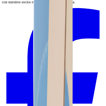
con nuestros socios regionales en la Selva Negra.