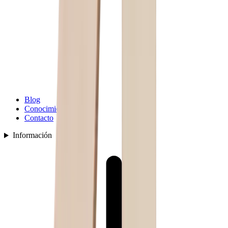
Blog
Conocimiento
Contacto
Información