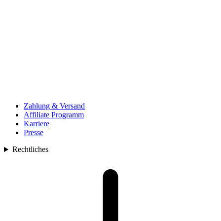
Zahlung & Versand
Affiliate Programm
Karriere
Presse
Rechtliches