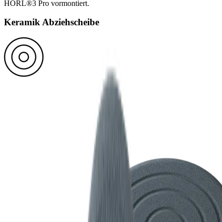
HORL®3 Pro vormontiert.
Keramik Abziehscheibe