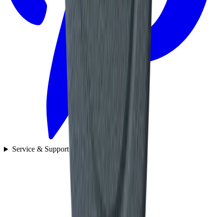
Service & Support