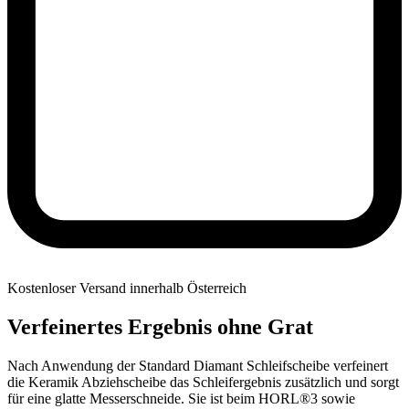
Kostenloser Versand innerhalb Österreich
Verfeinertes Ergebnis ohne Grat
Nach Anwendung der Standard Diamant Schleifscheibe verfeinert
die Keramik Abziehscheibe das Schleifergebnis zusätzlich und sorgt
für eine glatte Messerschneide. Sie ist beim HORL®3 sowie