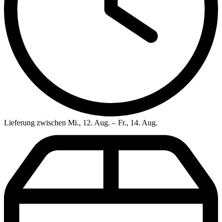
Lieferung zwischen Mi., 12. Aug. – Fr., 14. Aug.