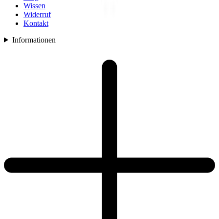
Wissen
Widerruf
Kontakt
Informationen