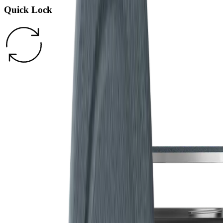
Quick Lock