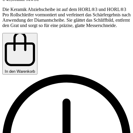
Die Keramik Abziehscheibe ist auf dem HORL®3 und HORL®3
Pro Rollschleifer vormontiert und verfeinert das Schärfergebnis nach
Anwendung der Diamantscheibe. Sie glättet das Schliffbild, entfernt
den Grat und sorgt so für eine präzise, glatte Messerschneide.
In den Warenkorb