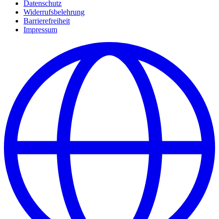
Datenschutz
Widerrufsbelehrung
Barrierefreiheit
Impressum