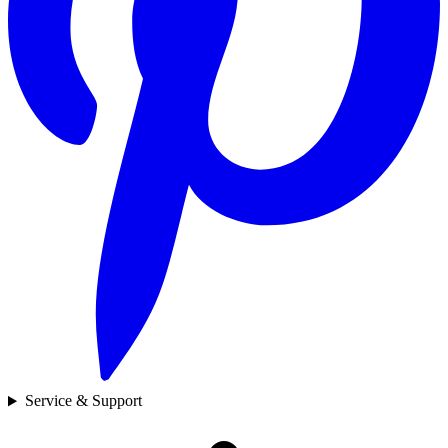
Service & Support