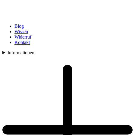
Blog
Wissen
Widerruf
Kontakt
Informationen