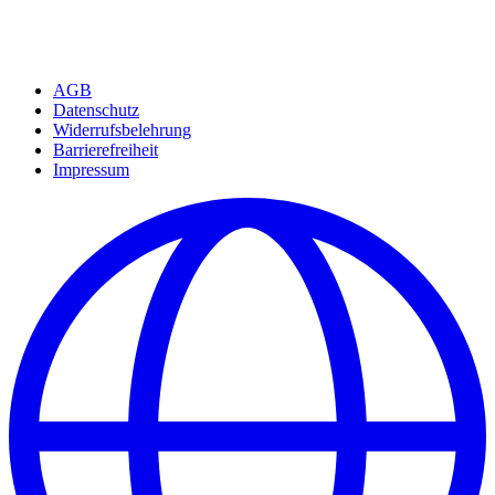
AGB
Datenschutz
Widerrufsbelehrung
Barrierefreiheit
Impressum