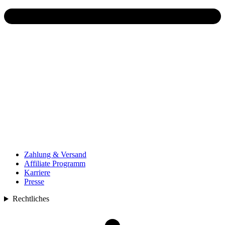
Zahlung & Versand
Affiliate Programm
Karriere
Presse
Rechtliches