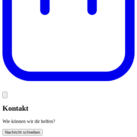
Kontakt
Wie können wir dir helfen?
Nachricht schreiben