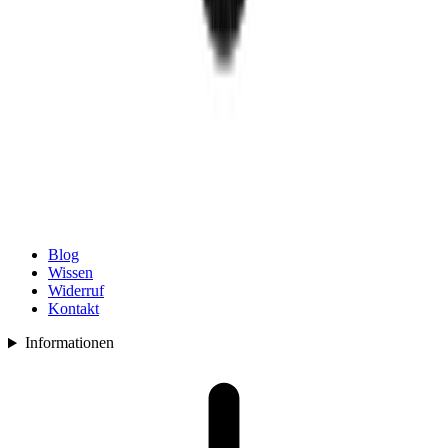
Blog
Wissen
Widerruf
Kontakt
Informationen