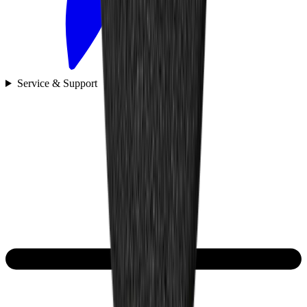
Service & Support