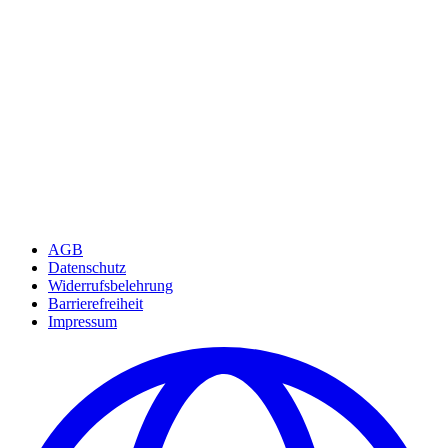
AGB
Datenschutz
Widerrufsbelehrung
Barrierefreiheit
Impressum