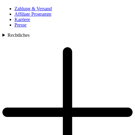
Zahlung & Versand
Affiliate Programm
Karriere
Presse
Rechtliches