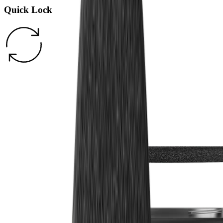
Quick Lock