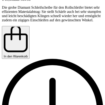
Die grobe Diamant Schleifscheibe für den Rollschleifer bietet sehr
effizienten Materialabtrag: Sie stellt Schärfe auch bei sehr stumpfen
und leicht beschädigten Klingen schnell wieder her und ermöglicht
zudem ein zügiges Einschleifen auf den gewünschten Winkel.
In den Warenkorb