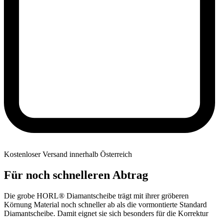
Kostenloser Versand innerhalb Österreich
Für noch schnelleren Abtrag
Die grobe HORL® Diamantscheibe trägt mit ihrer gröberen
Körnung Material noch schneller ab als die vormontierte Standard
Diamantscheibe. Damit eignet sie sich besonders für die Korrektur