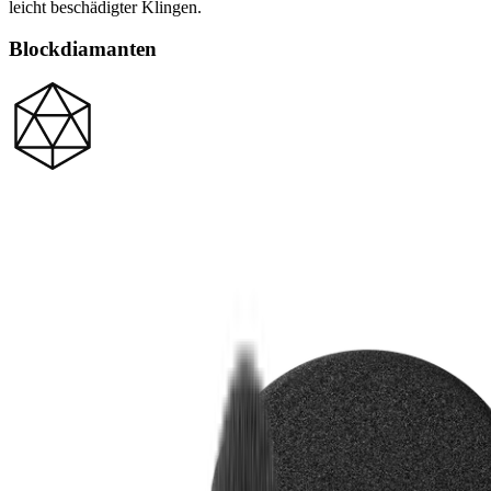
leicht beschädigter Klingen.
Blockdiamanten