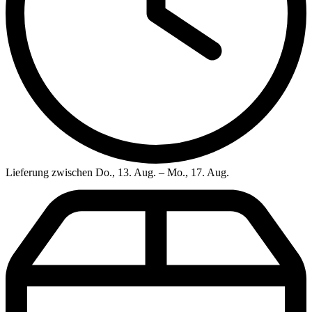
Lieferung zwischen Do., 13. Aug. – Mo., 17. Aug.