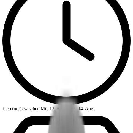
Lieferung zwischen Mi., 12. Aug. – Fr., 14. Aug.