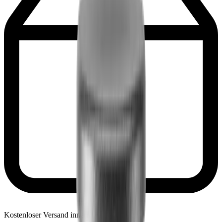
Kostenloser Versand innerhalb Österreich