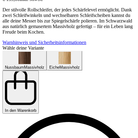
Der stilvolle Rollschleifer, der jedes Schärfelevel ermöglicht. Dank
zwei Schleifwinkeln und wechselbaren Schleifscheiben kannst du
alle deine Messer bis zur Spiegelschärfe polieren. Im Schwarzwald
aus natürlich gemasertem Massivholz gefertigt – für ein Leben lang
Freude beim Kochen.
Warnhinweis und Sicherheitsinformationen
Wähle deine Variante
Nussbaum
Massivholz
Eiche
Massivholz
In den Warenkorb