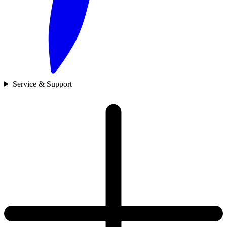
Service & Support