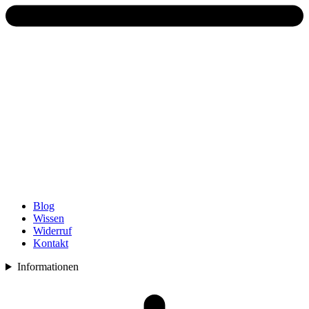
Blog
Wissen
Widerruf
Kontakt
Informationen