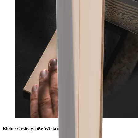
Kleine Geste, große Wirkung