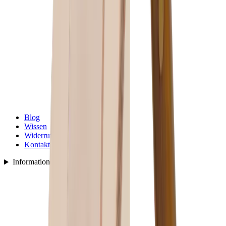
Blog
Wissen
Widerruf
Kontakt
Informationen