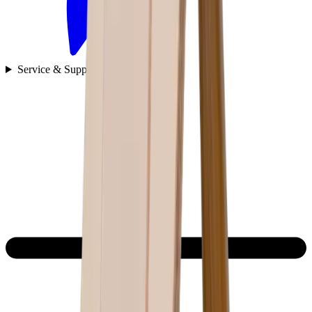
Service & Support