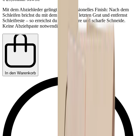
Mit dem Abziehleder gelingt ein professionelles Finish: Nach dem
Schleifen brichst du mit dem Leder den letzten Grat und entfernst
Schleifreste – so erreichst du eine saubere und scharfe Schneide.
Keine Abziehpaste notwendig.
In den Warenkorb