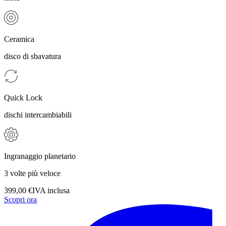
Ceramica
disco di sbavatura
Quick Lock
dischi intercambiabili
Ingranaggio planetario
3 volte più veloce
399,00 €
IVA inclusa
Scopri ora