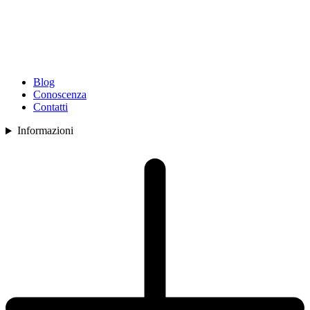
Blog
Conoscenza
Contatti
Informazioni