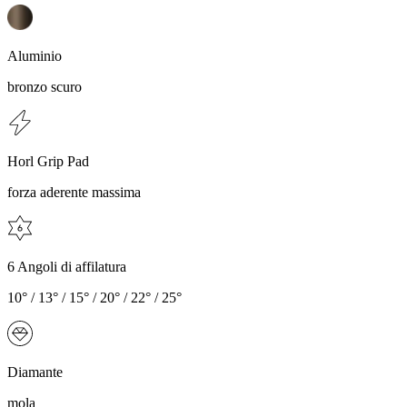
Aluminio
bronzo scuro
Horl Grip Pad
forza aderente massima
6 Angoli di affilatura
10° / 13° / 15° / 20° / 22° / 25°
Diamante
mola