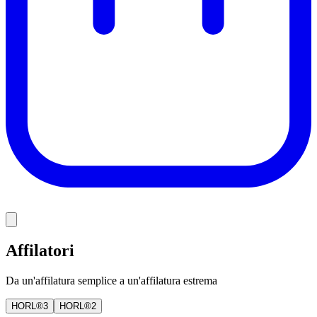
Affilatori
Da un'affilatura semplice a un'affilatura estrema
HORL®3
HORL®2