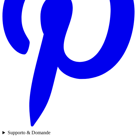
Supporto & Domande