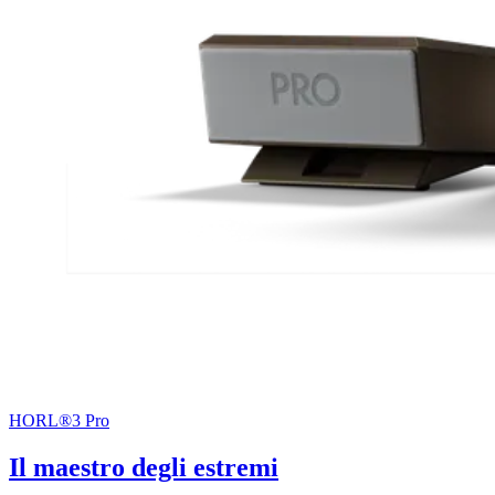
HORL®3 Pro
Il maestro degli estremi