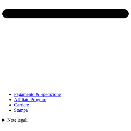
Pagamento & Spedizione
Affiliate Program
Carriere
Stampa
Note legali