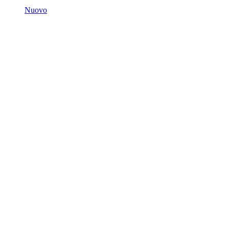
Nuovo