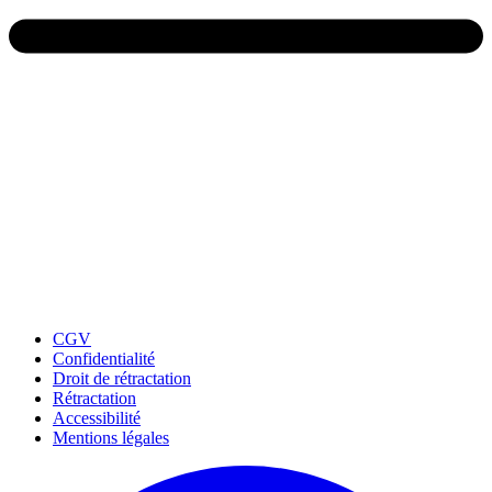
CGV
Confidentialité
Droit de rétractation
Rétractation
Accessibilité
Mentions légales