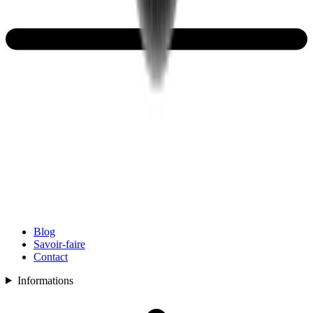
Blog
Savoir-faire
Contact
Informations