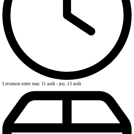
Livraison entre mar. 11 août - jeu. 13 août