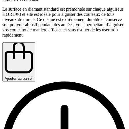
La surface en diamant standard est prémontée sur chaque aiguiseur
HORL®3 et elle est idéale pour aiguiser des couteaux de tous
niveaux de dureté. Ce disque est extrêmement durable et conserve
son pouvoir abrasif pendant des années, vous permettant d’aiguiser
vos couteaux de manière efficace et sans risquer de les user trop
rapidement.
Ajouter au panier