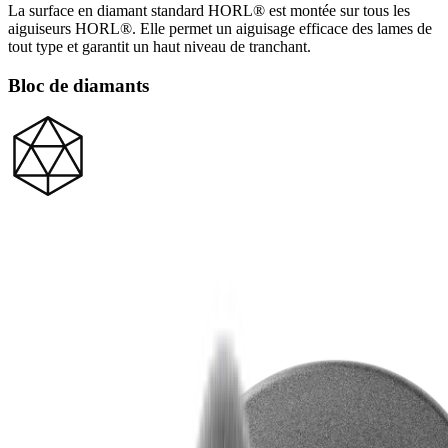
La surface en diamant standard HORL® est montée sur tous les
aiguiseurs HORL®. Elle permet un aiguisage efficace des lames de
tout type et garantit un haut niveau de tranchant.
Bloc de diamants