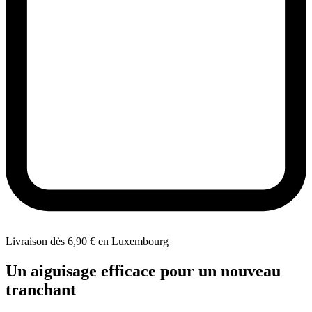
Livraison dès 6,90 € en Luxembourg
Un aiguisage efficace pour un nouveau
tranchant