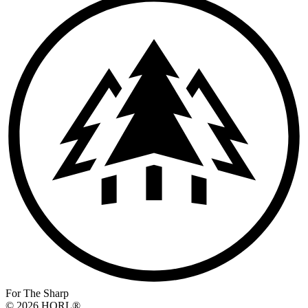
For The Sharp
© 2026 HORL®