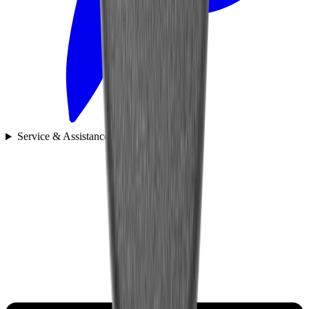
Service & Assistance