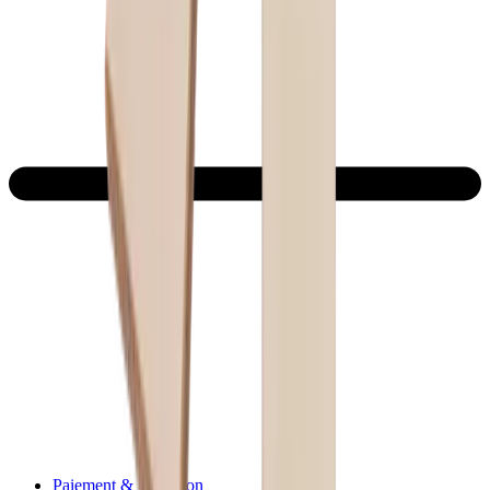
Paiement & Livraison