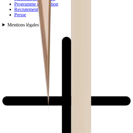
Programme d'affiliation
Recrutement
Presse
Mentions légales