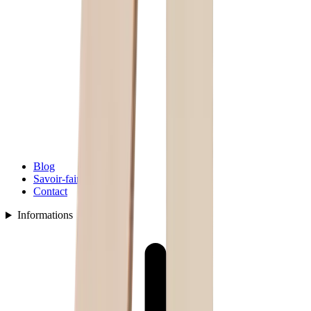
Blog
Savoir-faire
Contact
Informations