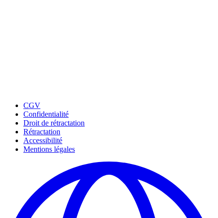
CGV
Confidentialité
Droit de rétractation
Rétractation
Accessibilité
Mentions légales