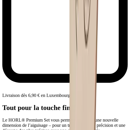
Livraison dès 6,90 € en Luxembourg
Tout pour la touche finale
Le HORL® Premium Set vous permet d’atteindre une nouvelle
dimension de l’aiguisage – pour un tranchant haute précision et une