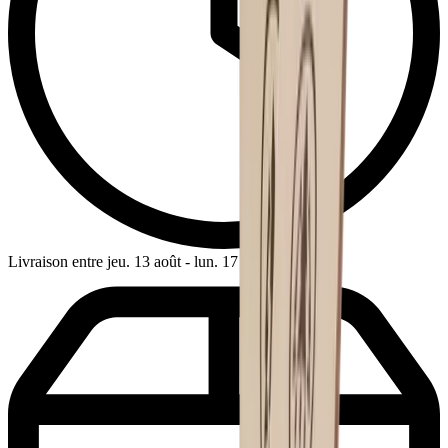
Livraison entre jeu. 13 août - lun. 17 août