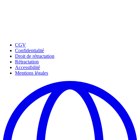
CGV
Confidentialité
Droit de rétractation
Rétractation
Accessibilité
Mentions légales