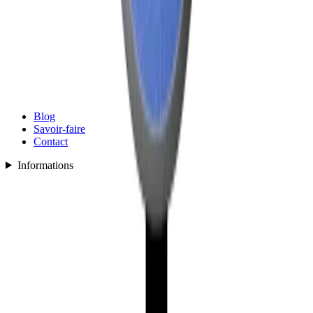
Blog
Savoir-faire
Contact
Informations