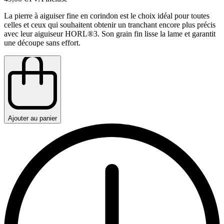
La pierre à aiguiser fine en corindon est le choix idéal pour toutes
celles et ceux qui souhaitent obtenir un tranchant encore plus précis
avec leur aiguiseur HORL®3. Son grain fin lisse la lame et garantit
une découpe sans effort.
Ajouter au panier