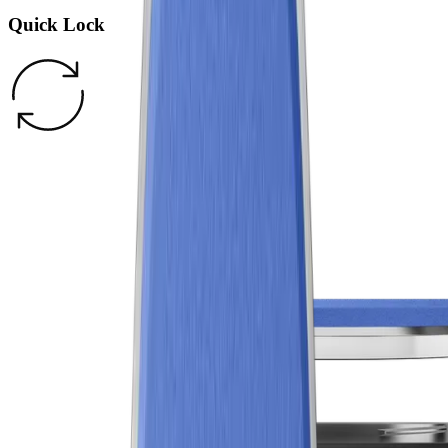
Quick Lock