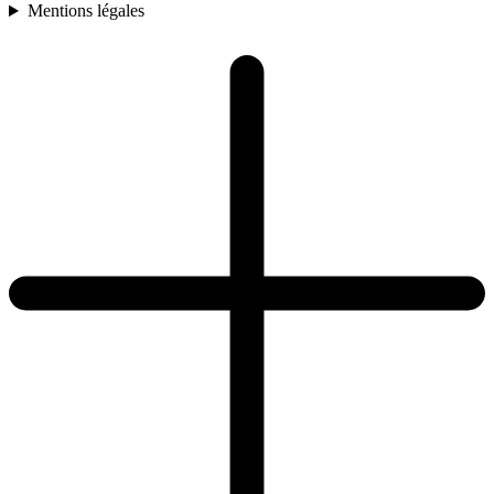
Mentions légales