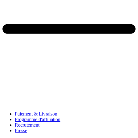
Paiement & Livraison
Programme d'affiliation
Recrutement
Presse