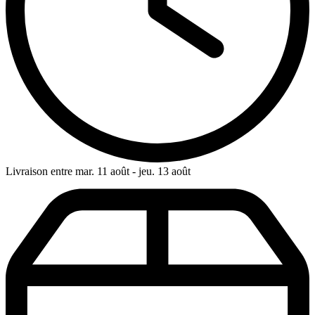
Livraison entre mar. 11 août - jeu. 13 août