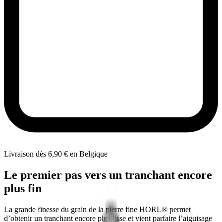
Livraison dès 6,90 € en Belgique
Le premier pas vers un tranchant encore
plus fin
La grande finesse du grain de la pierre fine HORL® permet
d’obtenir un tranchant encore plus lisse et vient parfaire l’aiguisage