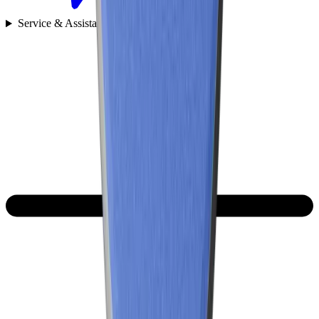
Service & Assistance