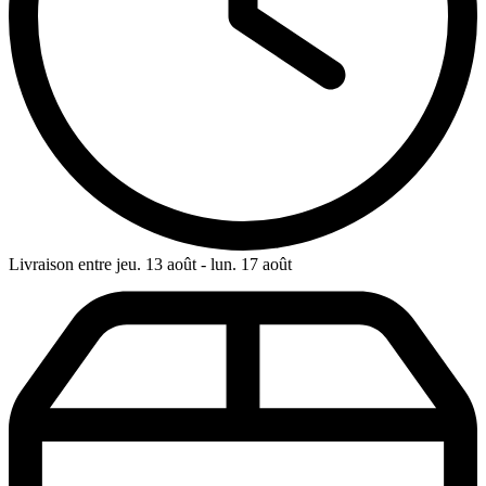
Livraison entre jeu. 13 août - lun. 17 août