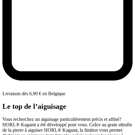
Livraison dès 6,90 € en Belgique
Le top de l’aiguisage
Vous recherchez un aiguisage particulièrement précis et affiné?
HORL® Kagami a été développé pour vous. Grâce au grain ultrafin
de la pierre à aiguiser HORL® Kagami, la finition vous permet