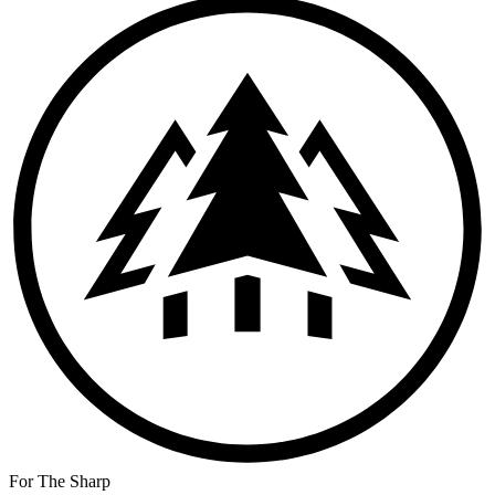
For The Sharp