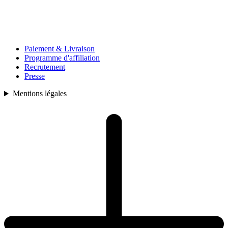
Paiement & Livraison
Programme d'affiliation
Recrutement
Presse
Mentions légales