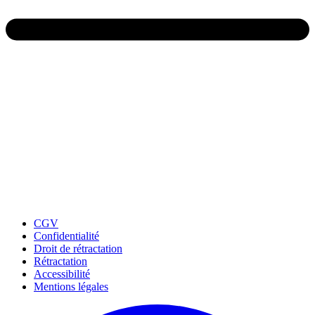
CGV
Confidentialité
Droit de rétractation
Rétractation
Accessibilité
Mentions légales