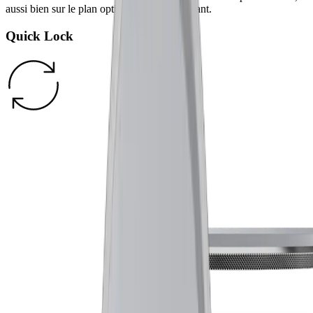
aussi bien sur le plan optique que du tranchant.
Quick Lock