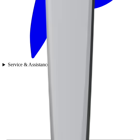
Service & Assistance