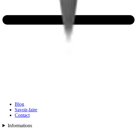
Blog
Savoir-faire
Contact
Informations