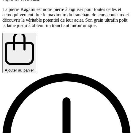
La pierre Kagami est notre pierre à aiguiser pour toutes celles et
ceux qui veulent tirer le maximum du tranchant de leurs couteaux et
découvrir le véritable potentiel de leur acier. Son grain ultrafin polit
la lame jusqu’à obtenir un tranchant miroir unique.
Ajouter au panier