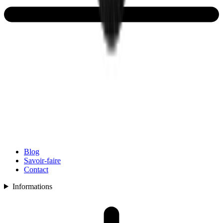
Blog
Savoir-faire
Contact
Informations