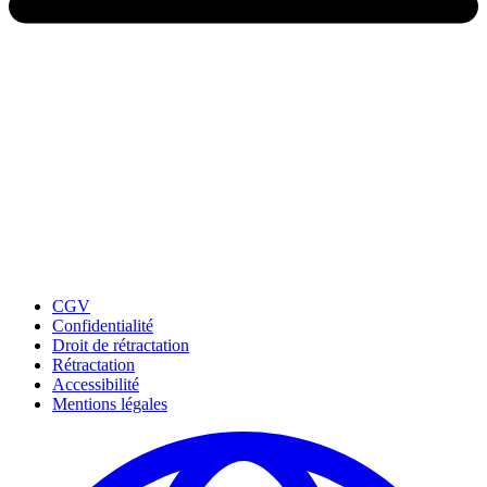
CGV
Confidentialité
Droit de rétractation
Rétractation
Accessibilité
Mentions légales