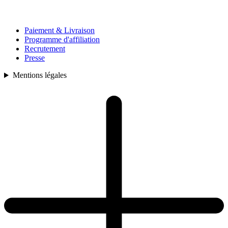
Paiement & Livraison
Programme d'affiliation
Recrutement
Presse
Mentions légales