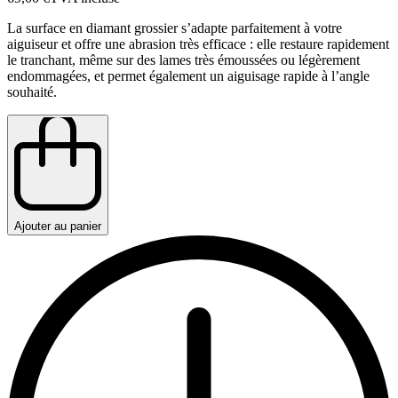
La surface en diamant grossier s’adapte parfaitement à votre
aiguiseur et offre une abrasion très efficace : elle restaure rapidement
le tranchant, même sur des lames très émoussées ou légèrement
endommagées, et permet également un aiguisage rapide à l’angle
souhaité.
Ajouter au panier