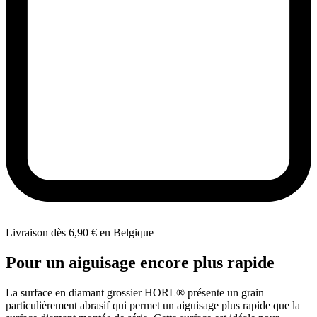
Livraison dès 6,90 € en Belgique
Pour un aiguisage encore plus rapide
La surface en diamant grossier HORL® présente un grain
particulièrement abrasif qui permet un aiguisage plus rapide que la