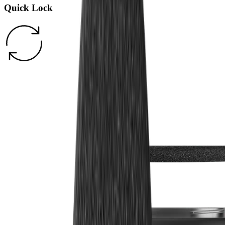
Quick Lock