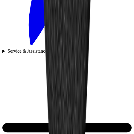
Service & Assistance