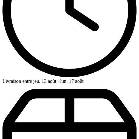
Livraison entre jeu. 13 août - lun. 17 août