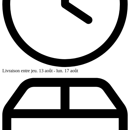
Livraison entre jeu. 13 août - lun. 17 août