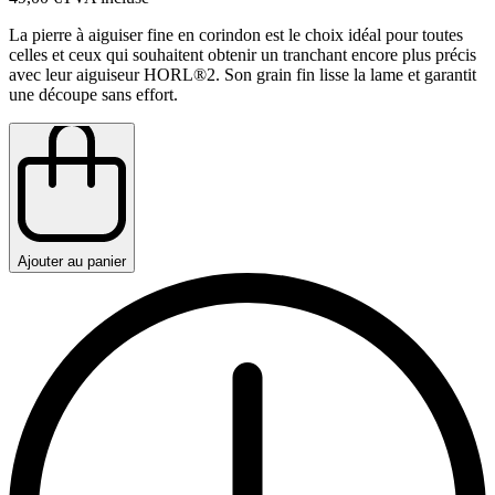
La pierre à aiguiser fine en corindon est le choix idéal pour toutes
celles et ceux qui souhaitent obtenir un tranchant encore plus précis
avec leur aiguiseur HORL®2. Son grain fin lisse la lame et garantit
une découpe sans effort.
Ajouter au panier