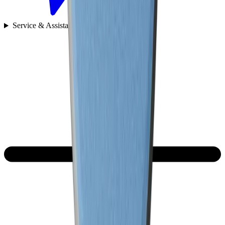
Service & Assistance