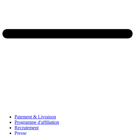
Paiement & Livraison
Programme d'affiliation
Recrutement
Presse