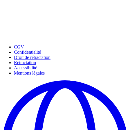
CGV
Confidentialité
Droit de rétractation
Rétractation
Accessibilité
Mentions légales