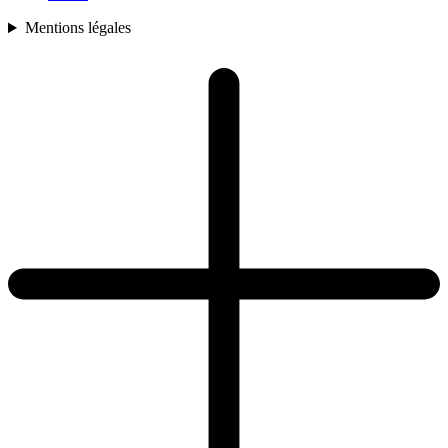
Mentions légales