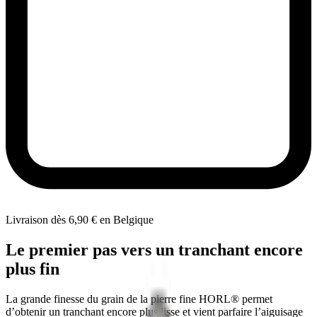
Livraison dès 6,90 € en Belgique
Le premier pas vers un tranchant encore
plus fin
La grande finesse du grain de la pierre fine HORL® permet
d’obtenir un tranchant encore plus lisse et vient parfaire l’aiguisage