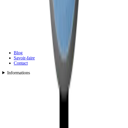
Blog
Savoir-faire
Contact
Informations