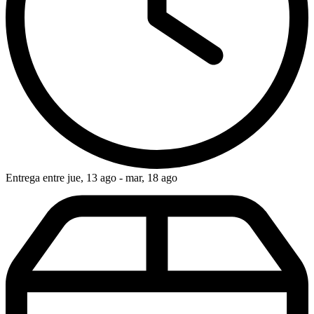
Entrega entre jue, 13 ago - mar, 18 ago