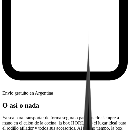
Envío gratuito en Argentina
O así o nada
Ya sea para transportar de forma segura o para tenerlo siempre a
mano en el cajón de la cocina, la box HORL® es el lugar ideal para
el rodillo afilador y todos sus accesorios. Al mismo tiempo, la box