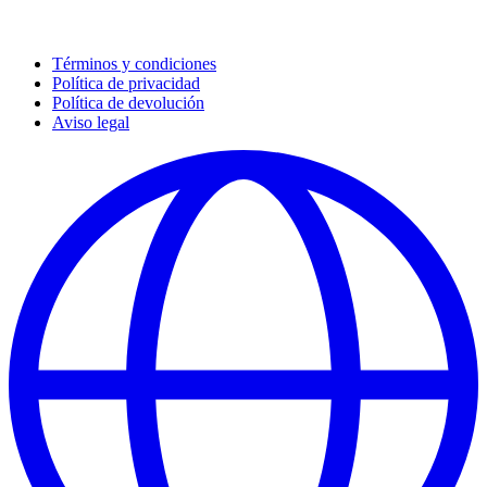
Términos y condiciones
Política de privacidad
Política de devolución
Aviso legal